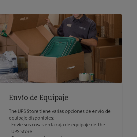
Envío de Equipaje
The UPS Store tiene varias opciones de envío de
equipaje disponibles:
Envíe sus cosas en la caja de equipaje de The
UPS Store