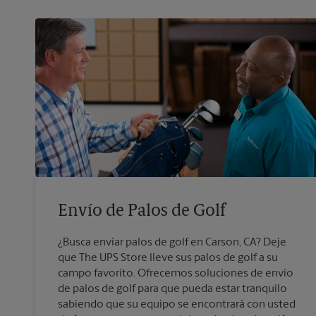
Envío de Palos de Golf
¿Busca enviar palos de golf en Carson, CA? Deje
que The UPS Store lleve sus palos de golf a su
campo favorito. Ofrecemos soluciones de envío
de palos de golf para que pueda estar tranquilo
sabiendo que su equipo se encontrará con usted