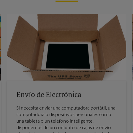
Envío de Electrónica
Si necesita enviar una computadora portátil, una
computadora o dispositivos personales como
una tableta o un teléfono inteligente,
disponemos de un conjunto de cajas de envío