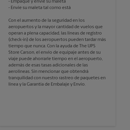
Empaque y envíe su maleta
Con el aumento de la seguridad en los
aeropuertos y la mayor cantidad de vuelos que
operan a plena capacidad, las líneas de registro
(check-in) de los aeropuertos pueden tardar más
tiempo que nunca. Con la ayuda de The UPS
Store Carson, el envío de equipaje antes de su
viaje puede ahorrarle tiempo en el aeropuerto,
además de esas tasas adicionales de las
aerolíneas. Sin mencionar que obtendrá
tranquilidad con nuestro rastreo de paquetes en
línea y la Garantía de Embalaje y Envío.