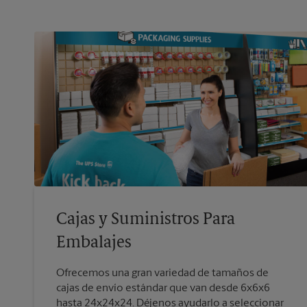
Cajas y Suministros Para
Embalajes
Ofrecemos una gran variedad de tamaños de
cajas de envío estándar que van desde 6x6x6
hasta 24x24x24. Déjenos ayudarlo a seleccionar