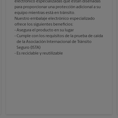
electrónico especializadas que están diseñadas
para proporcionar una protección adicional a su
equipo mientras está en tránsito.
Nuestro embalaje electrónico especializado
ofrece los siguientes beneficios:
Asegura el producto en su lugar
Cumple con los requisitos de la prueba de caída
de la Asociación Internacional de Tránsito
Seguro (ISTA)
Es reciclable y reutilizable