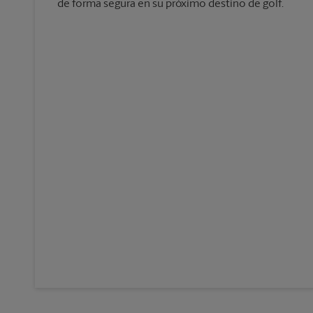
de forma segura en su próximo destino de golf.