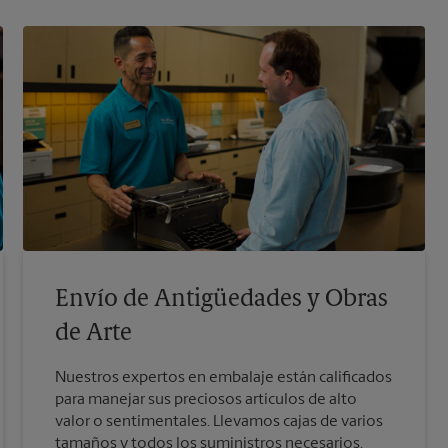
Envío de Antigüedades y Obras
de Arte
Nuestros expertos en embalaje están calificados
para manejar sus preciosos artículos de alto
valor o sentimentales. Llevamos cajas de varios
tamaños y todos los suministros necesarios,