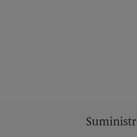
Suministr