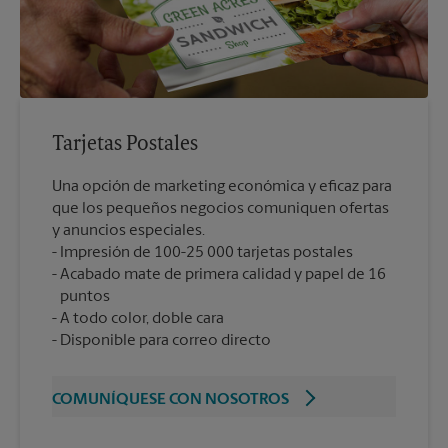
Tarjetas Postales
Una opción de marketing económica y eficaz para
que los pequeños negocios comuniquen ofertas
y anuncios especiales.
Impresión de 100-25 000 tarjetas postales
Acabado mate de primera calidad y papel de 16
puntos
A todo color, doble cara
Disponible para correo directo
COMUNÍQUESE CON NOSOTROS