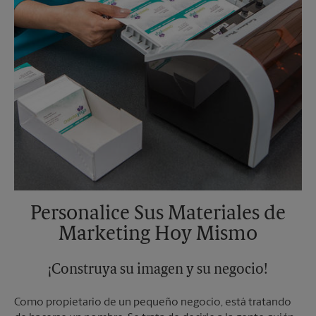
Personalice Sus Materiales de
Marketing Hoy Mismo
¡Construya su imagen y su negocio!
Como propietario de un pequeño negocio, está tratando