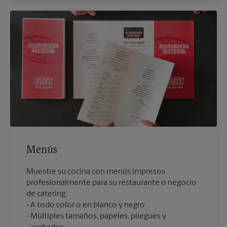
Menús
Muestre su cocina con menús impresos
profesionalmente para su restaurante o negocio
de catering.
A todo color o en blanco y negro
Múltiples tamaños, papeles, pliegues y