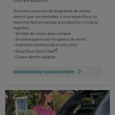
Correo Directo
Descubra opciones de programas de correo
directo que son rentables y muy específicos. Lo
hacemos fácil al manejar la producción y toda la
logística.
Sin lista de correo para comprar
Sin preocuparse por los gastos de envío
Impresión profesional a todo color
®
Every Door Direct Mail
Correo directo dirigido
COMUNÍQUESE CON NOSOTROS