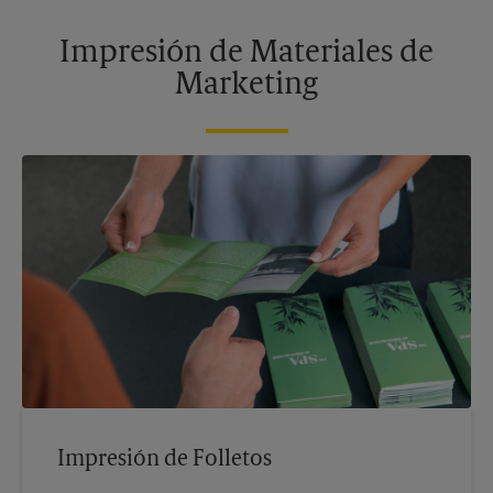
Impresión de Materiales de
Marketing
Impresión de Folletos