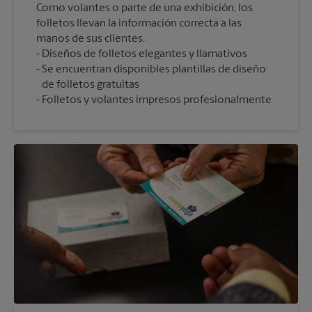
Como volantes o parte de una exhibición, los
folletos llevan la información correcta a las
manos de sus clientes.
Diseños de folletos elegantes y llamativos
Se encuentran disponibles plantillas de diseño
de folletos gratuitas
Folletos y volantes impresos profesionalmente