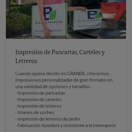
Impresión de Pancartas, Carteles y
Letreros
Cuando quiera decirlo en GRANDE, ofrecemos
impresiones personalizadas de gran formato en
una variedad de opciones y tamaños.
Impresión de pancartas
Impresión de carteles
Impresión de letreros
Imanes de coches
Impresión de letreros de jardín
Fabricación duradera y resistente a la intemperie