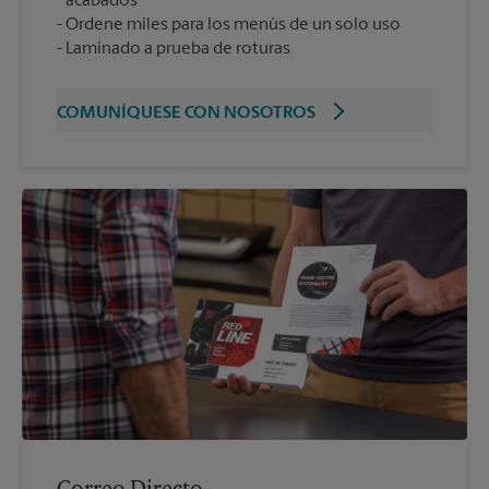
acabados
Ordene miles para los menús de un solo uso
Laminado a prueba de roturas
COMUNÍQUESE CON NOSOTROS