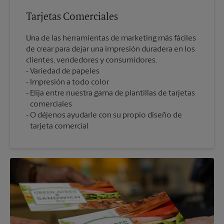
Tarjetas Comerciales
Una de las herramientas de marketing más fáciles
de crear para dejar una impresión duradera en los
clientes, vendedores y consumidores.
Variedad de papeles
Impresión a todo color
Elija entre nuestra gama de plantillas de tarjetas
comerciales
O déjenos ayudarle con su propio diseño de
tarjeta comercial