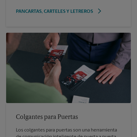
PANCARTAS, CARTELES Y LETREROS
Colgantes para Puertas
Los colgantes para puertas son una herramienta
de comunicación inteligente de puerta a puerta