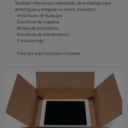
También ofrecemos materiales de embalaje para
amortiguar y asegurar su envío, incluidos:
Acolchado de burbujas
Envoltura de espuma
Bolsas de polietileno
Envoltura de estiramiento
Pase por aquí hoy para empezar.