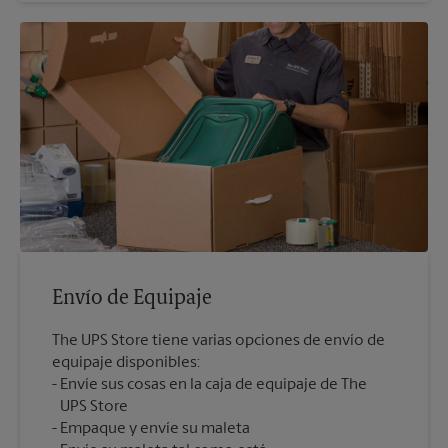
Envío de Equipaje
The UPS Store tiene varias opciones de envío de
equipaje disponibles:
Envíe sus cosas en la caja de equipaje de The
UPS Store
Empaque y envíe su maleta