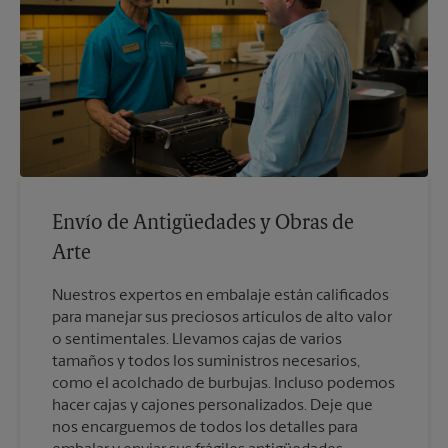
Envío de Antigüedades y Obras de
Arte
Nuestros expertos en embalaje están calificados
para manejar sus preciosos artículos de alto valor
o sentimentales. Llevamos cajas de varios
tamaños y todos los suministros necesarios,
como el acolchado de burbujas. Incluso podemos
hacer cajas y cajones personalizados. Deje que
nos encarguemos de todos los detalles para