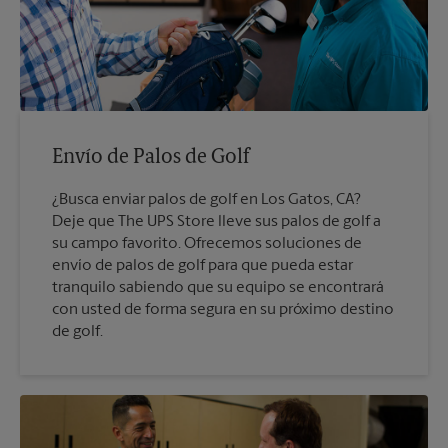
Envío de Palos de Golf
¿Busca enviar palos de golf en Los Gatos, CA?
Deje que The UPS Store lleve sus palos de golf a
su campo favorito. Ofrecemos soluciones de
envío de palos de golf para que pueda estar
tranquilo sabiendo que su equipo se encontrará
con usted de forma segura en su próximo destino
de golf.