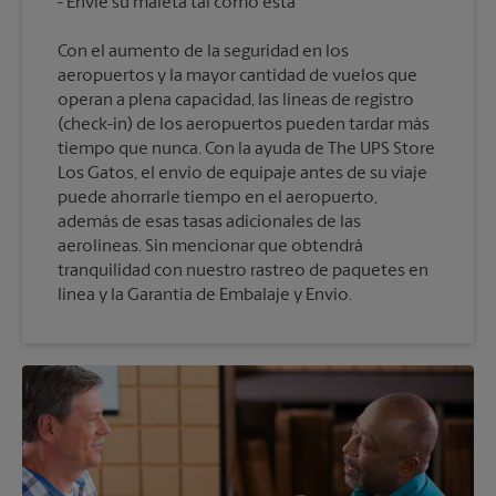
Con el aumento de la seguridad en los
aeropuertos y la mayor cantidad de vuelos que
operan a plena capacidad, las líneas de registro
(check-in) de los aeropuertos pueden tardar más
tiempo que nunca. Con la ayuda de The UPS Store
Los Gatos, el envío de equipaje antes de su viaje
puede ahorrarle tiempo en el aeropuerto,
además de esas tasas adicionales de las
aerolíneas. Sin mencionar que obtendrá
tranquilidad con nuestro rastreo de paquetes en
línea y la Garantía de Embalaje y Envío.