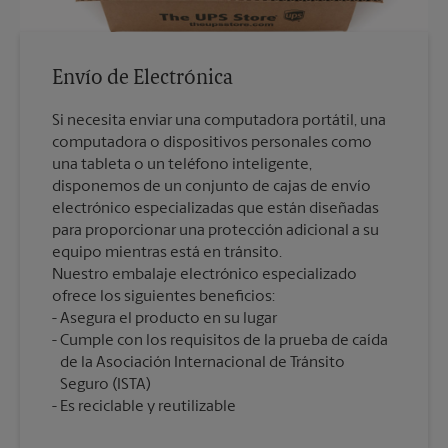
Envío de Electrónica
Si necesita enviar una computadora portátil, una
computadora o dispositivos personales como
una tableta o un teléfono inteligente,
disponemos de un conjunto de cajas de envío
electrónico especializadas que están diseñadas
para proporcionar una protección adicional a su
equipo mientras está en tránsito.
Nuestro embalaje electrónico especializado
ofrece los siguientes beneficios:
Asegura el producto en su lugar
Cumple con los requisitos de la prueba de caída
de la Asociación Internacional de Tránsito
Seguro (ISTA)
Es reciclable y reutilizable