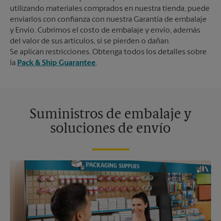
utilizando materiales comprados en nuestra tienda, puede
enviarlos con confianza con nuestra Garantía de embalaje
y Envío. Cubrimos el costo de embalaje y envío, además
del valor de sus artículos, si se pierden o dañan.
Se aplican restricciones. Obtenga todos los detalles sobre
la
Pack & Ship Guarantee
.
Suministros de embalaje y
soluciones de envío