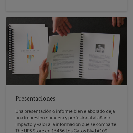
Presentaciones
Una presentación o informe bien elaborado deja
una impresión duradera y profesional al añadir
impacto y valor a la información que se comparte.
The UPS Store en 15466 Los Gatos Blvd #109