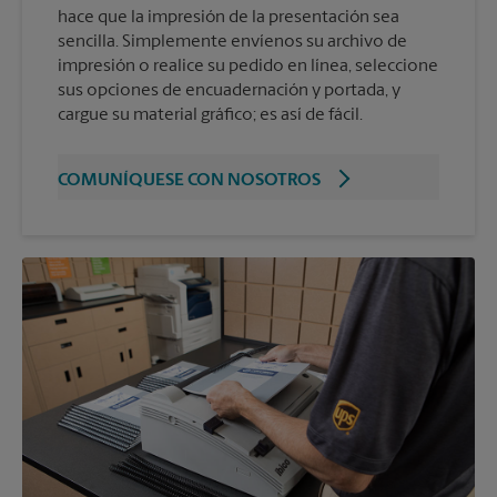
hace que la impresión de la presentación sea
sencilla. Simplemente envíenos su archivo de
impresión o realice su pedido en línea, seleccione
sus opciones de encuadernación y portada, y
cargue su material gráfico; es así de fácil.
COMUNÍQUESE CON NOSOTROS