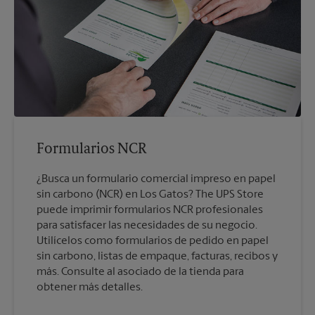
Formularios NCR
¿Busca un formulario comercial impreso en papel
sin carbono (NCR) en Los Gatos? The UPS Store
puede imprimir formularios NCR profesionales
para satisfacer las necesidades de su negocio.
Utilícelos como formularios de pedido en papel
sin carbono, listas de empaque, facturas, recibos y
más. Consulte al asociado de la tienda para
obtener más detalles.