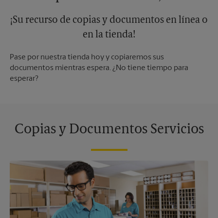
¡Su recurso de copias y documentos en línea o
en la tienda!
Pase por nuestra tienda hoy y copiaremos sus
documentos mientras espera. ¿No tiene tiempo para
esperar?
Copias y Documentos Servicios