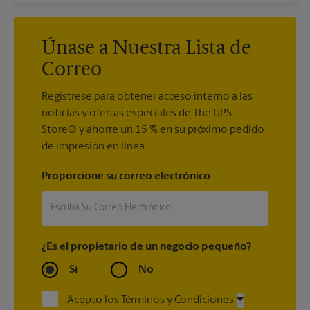
Únase a Nuestra Lista de
Correo
Regístrese para obtener acceso interno a las
noticias y ofertas especiales de The UPS
Store® y ahorre un 15 % en su próximo pedido
de impresión en línea.
Proporcione su correo electrónico
¿Es el propietario de un negocio pequeño?
Sí
No
Acepto los Términos y Condiciones