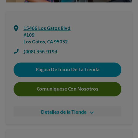
15466 Los Gatos Blvd
#109
Los Gatos
,
CA
95032
(408) 356-9194
Página De Inicio De La Tienda
Comuníquese Con Nosotros
Detalles de la Tienda