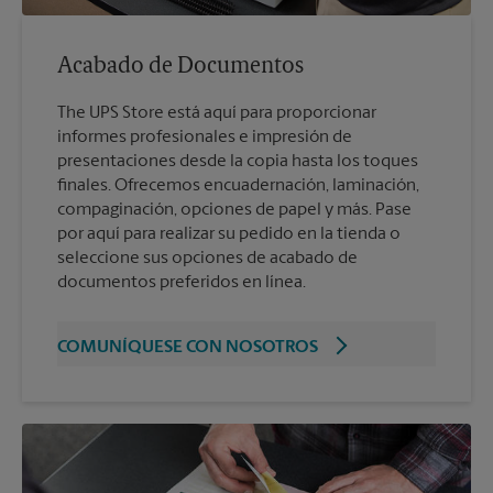
Acabado de Documentos
The UPS Store está aquí para proporcionar
informes profesionales e impresión de
presentaciones desde la copia hasta los toques
finales. Ofrecemos encuadernación, laminación,
compaginación, opciones de papel y más. Pase
por aquí para realizar su pedido en la tienda o
seleccione sus opciones de acabado de
documentos preferidos en línea.
COMUNÍQUESE CON NOSOTROS