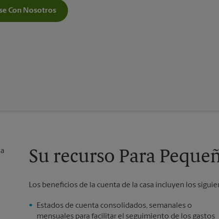
e Con Nosotros
Su recurso Para Peque
Los beneficios de la cuenta de la casa incluyen los siguie
Estados de cuenta consolidados, semanales o
mensuales para facilitar el seguimiento de los gastos