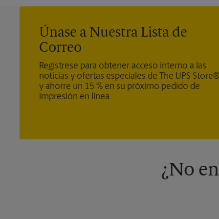
Únase a Nuestra Lista de
Correo
Regístrese para obtener acceso interno a las
noticias y ofertas especiales de The UPS Store
y ahorre un 15 % en su próximo pedido de
impresión en línea.
¿No en