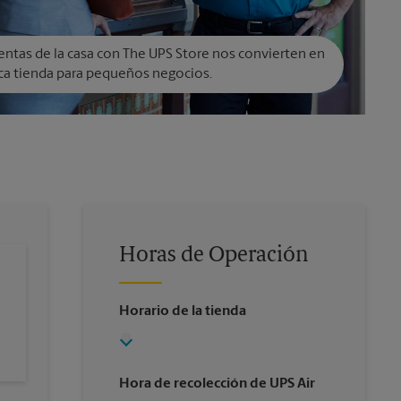
entas de la casa con The UPS Store nos convierten en
ca tienda para pequeños negocios.
Horas de Operación
Horario de la tienda
Hora de recolección de UPS Air