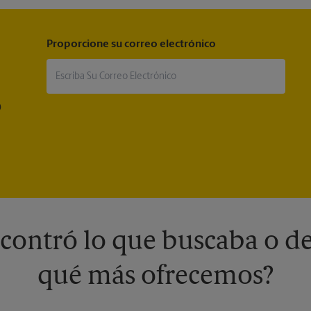
Proporcione su correo electrónico
®
contró lo que buscaba o de
qué más ofrecemos?