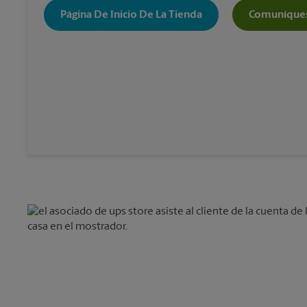
Página De Inicio De La Tienda
Comuníques