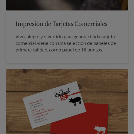
Impresión de Tarjetas Comerciales
Vivo, alegre y divertido para guardar Cada tarjeta
comercial viene con una selección de papeles de
primera calidad, como papel de 16 puntos.