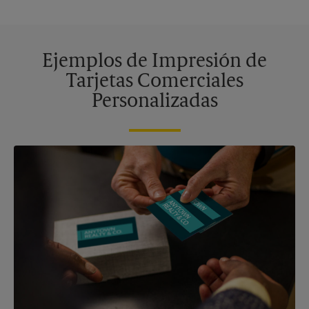
Ejemplos de Impresión de
Tarjetas Comerciales
Personalizadas