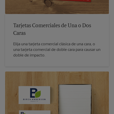
Tarjetas Comerciales de Una o Dos
Caras
Elija una tarjeta comercial clásica de una cara, o
una tarjeta comercial de doble cara para causar un
doble de impacto.