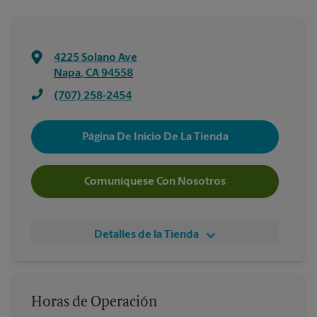
4225 Solano Ave
Napa
,
CA
94558
(707) 258-2454
Página De Inicio De La Tienda
Comuníquese Con Nosotros
Detalles de la Tienda
Horas de Operación