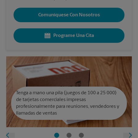
Comuníquese Con Nosotros
Programe Una Cita
Tenga a mano una pila (juegos de 100 a 25 000)
de tarjetas comerciales impresas
profesionalmente para reuniones, vendedores y
llamadas de ventas