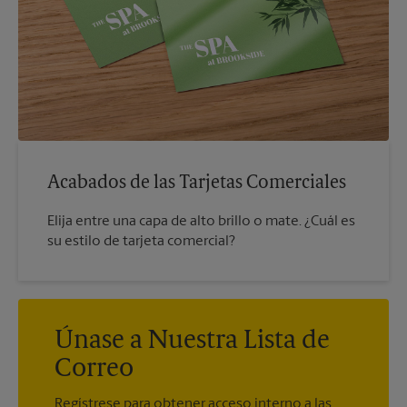
Acabados de las Tarjetas Comerciales
Elija entre una capa de alto brillo o mate. ¿Cuál es
su estilo de tarjeta comercial?
Únase a Nuestra Lista de
Correo
Regístrese para obtener acceso interno a las