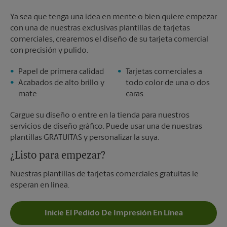
Ya sea que tenga una idea en mente o bien quiere empezar
con una de nuestras exclusivas plantillas de tarjetas
comerciales, crearemos el diseño de su tarjeta comercial
con precisión y pulido.
Papel de primera calidad
Tarjetas comerciales a
Acabados de alto brillo y
todo color de una o dos
mate
caras.
Cargue su diseño o entre en la tienda para nuestros
servicios de diseño gráfico. Puede usar una de nuestras
plantillas GRATUITAS y personalizar la suya.
¿Listo para empezar?
Nuestras plantillas de tarjetas comerciales gratuitas le
esperan en línea.
Inicie El Pedido De Impresión En Línea