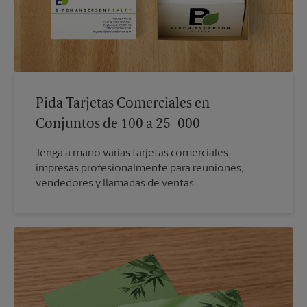
Pida Tarjetas Comerciales en
Conjuntos de 100 a 25 000
Tenga a mano varias tarjetas comerciales
impresas profesionalmente para reuniones,
vendedores y llamadas de ventas.