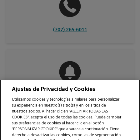
(707) 265-6011
Ajustes de Privacidad y Cookies
COMUNÍQUESE CON NOSOTROS
Utilizamos cookies y tecnologías similares para personalizar
su experiencia en nuestro(s) sitio(s) y en los sitios de
nuestros socios. Al hacer clic en "ACCEPTAR TODAS LAS
COOKIES", acepta el uso de todas las cookies. Puede cambiar
sus preferencias de cookies al hacer clic en el botón
"PERSONALIZAR COOKIES" que aparece a continuación. Tiene
derecho a desactivar las cookies, como las de segmentación,