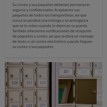
Su correo y sus paquetes deberían permanecer
seguros y confidenciales. Aceptamos sus
paquetes de todos los transportistas, así que
nunca se perderá una entrega o se arriesgará a
que se lo roben cuando lo dejen en su puerta.
También ofrecemos notificaciones de recepción
de paquetes y correo, así que recibirá un mensaje
de texto o un correo electrónico cuando lleguen
su correo y sus paquetes.