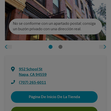
No se conforme con un apartado postal; consiga
un buzón privado con una dirección real.
952 School St
Napa
,
CA
94559
(707) 265-6011
Página De Inicio De La Tienda