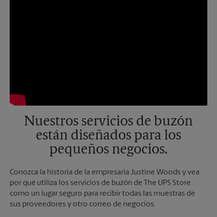
Nuestros servicios de buzón
están diseñados para los
pequeños negocios.
Conozca la historia de la empresaria Justine Woods y vea
por qué utiliza los servicios de buzón de The UPS Store
como un lugar seguro para recibir todas las muestras de
sus proveedores y otro correo de negocios.