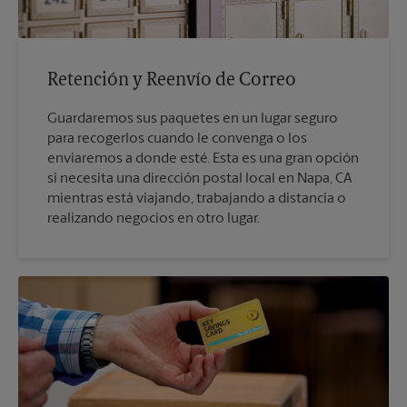
Retención y Reenvío de Correo
Guardaremos sus paquetes en un lugar seguro
para recogerlos cuando le convenga o los
enviaremos a donde esté. Esta es una gran opción
si necesita una dirección postal local en Napa, CA
mientras está viajando, trabajando a distancia o
realizando negocios en otro lugar.