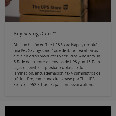
Key Savings Card™
Abra un buzón en The UPS Store Napa y recibirá
una Key Savings Card™ que desbloquea ahorros
clave en otros productos y servicios. Ahorrará un
5 % de descuento en envíos de UPS y un 15 % en
cajas de envío, impresión, copias a color,
laminación, encuadernación, fax y suministros de
oficina. Programe una cita o pase por The UPS
Store en 952 School St para empezar a ahorrar.