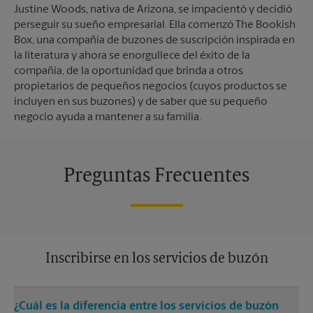
Justine Woods, nativa de Arizona, se impacientó y decidió
perseguir su sueño empresarial. Ella comenzó The Bookish
Box, una compañía de buzones de suscripción inspirada en
la literatura y ahora se enorgullece del éxito de la
compañía, de la oportunidad que brinda a otros
propietarios de pequeños negocios (cuyos productos se
incluyen en sus buzones) y de saber que su pequeño
negocio ayuda a mantener a su familia.
Preguntas Frecuentes
Inscribirse en los servicios de buzón
¿Cuál es la diferencia entre los servicios de buzón