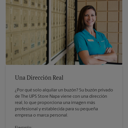
Una Dirección Real
¿Por qué solo alquilar un buzón? Su buzón privado
de The UPS Store Napa viene con una dirección
real, lo que proporciona una imagen más
profesional y establecida para su pequeña
empresa o marca personal.
Ejemplo: