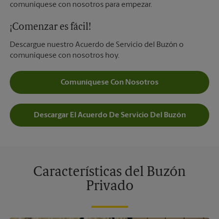
comuníquese con nosotros para empezar.
¡Comenzar es fácil!
Descargue nuestro Acuerdo de Servicio del Buzón o
comuníquese con nosotros hoy.
Comuníquese Con Nosotros
Descargar El Acuerdo De Servicio Del Buzón
Características del Buzón
Privado