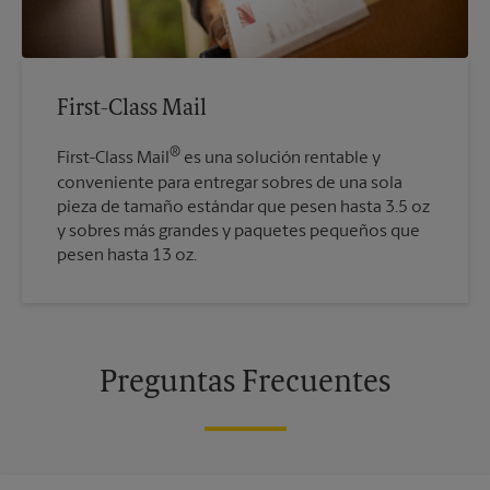
First-Class Mail
®
First-Class Mail
es una solución rentable y
conveniente para entregar sobres de una sola
pieza de tamaño estándar que pesen hasta 3.5 oz
y sobres más grandes y paquetes pequeños que
pesen hasta 13 oz.
Preguntas Frecuentes