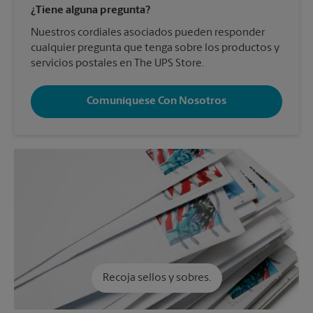
¿Tiene alguna pregunta?
Nuestros cordiales asociados pueden responder
cualquier pregunta que tenga sobre los productos y
servicios postales en The UPS Store.
Comuníquese Con Nosotros
Recoja sellos y sobres.