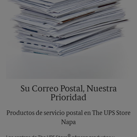
Su Correo Postal, Nuestra
Prioridad
Productos de servicio postal en The UPS Store
Napa
®