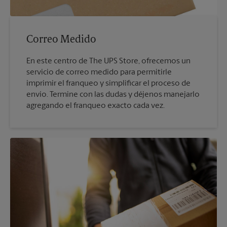
Correo Medido
En este centro de The UPS Store, ofrecemos un
servicio de correo medido para permitirle
imprimir el franqueo y simplificar el proceso de
envío. Termine con las dudas y déjenos manejarlo
agregando el franqueo exacto cada vez.