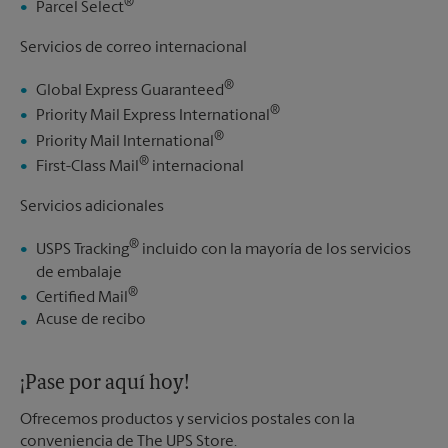
®
Parcel Select
Servicios de correo internacional
®
Global Express Guaranteed
®
Priority Mail Express International
®
Priority Mail International
®
First-Class Mail
internacional
Servicios adicionales
®
USPS Tracking
incluido con la mayoría de los servicios
de embalaje
®
Certified Mail
Acuse de recibo
¡Pase por aquí hoy!
Ofrecemos productos y servicios postales con la
conveniencia de The UPS Store.