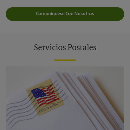
Comuníquese Con Nosotros
Servicios Postales