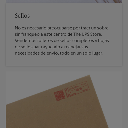
Sellos
No es necesario preocuparse por traer un sobre
sin franqueo a este centro de The UPS Store.
Vendemos folletos de sellos completos y hojas
de sellos para ayudarlo a manejar sus
necesidades de envío, todo en un solo lugar.