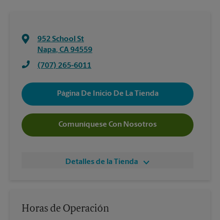
952 School St
Napa
,
CA
94559
(707) 265-6011
Página De Inicio De La Tienda
Comuníquese Con Nosotros
Detalles de la Tienda
Horas de Operación