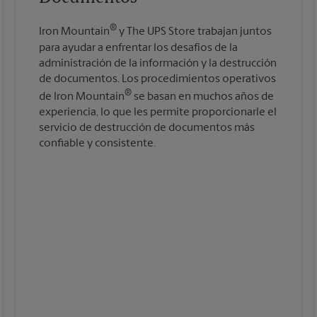
®
Iron Mountain
y The UPS Store trabajan juntos
para ayudar a enfrentar los desafíos de la
administración de la información y la destrucción
de documentos. Los procedimientos operativos
®
de Iron Mountain
se basan en muchos años de
experiencia, lo que les permite proporcionarle el
servicio de destrucción de documentos más
confiable y consistente.