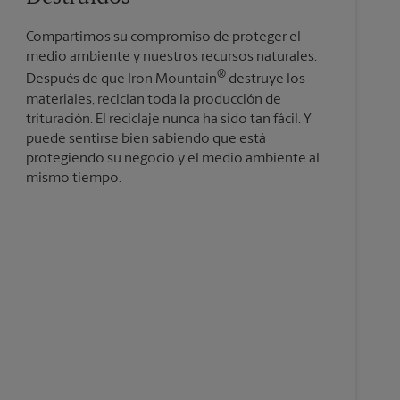
Compartimos su compromiso de proteger el
medio ambiente y nuestros recursos naturales.
®
Después de que Iron Mountain
destruye los
materiales, reciclan toda la producción de
trituración. El reciclaje nunca ha sido tan fácil. Y
puede sentirse bien sabiendo que está
protegiendo su negocio y el medio ambiente al
mismo tiempo.