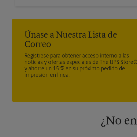
Únase a Nuestra Lista de
Correo
Regístrese para obtener acceso interno a las
noticias y ofertas especiales de The UPS Store
y ahorre un 15 % en su próximo pedido de
impresión en línea.
¿No en