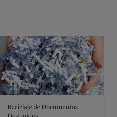
Reciclaje de Documentos
Destruidos