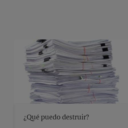
¿Qué puedo destruir?