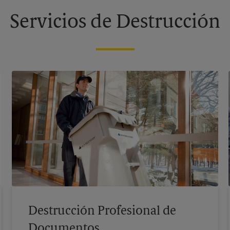
Servicios de Destrucción
Destrucción Profesional de
Documentos