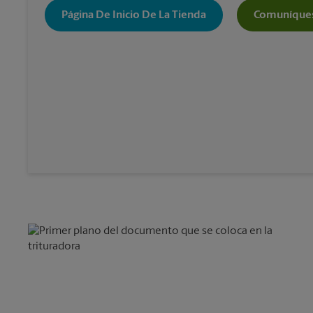
Página De Inicio De La Tienda
Comuníques