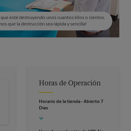
 que esté destruyendo unos cuantos kilos o cientos,
os que la destrucción sea rápida y sencilla!
Horas de Operación
Horario de la tienda
- Abierto 7
Días