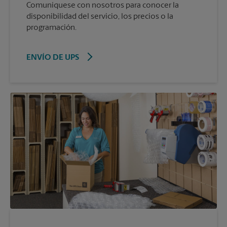
Comuníquese con nosotros para conocer la
disponibilidad del servicio, los precios o la
programación.
ENVÍO DE UPS