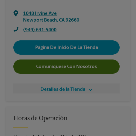
1048 Irvine Ave
Newport Beach
,
CA
92660
(949) 631-5400
Página De Inicio De La Tienda
Comuníquese Con Nosotros
Detalles de la Tienda
Horas de Operación