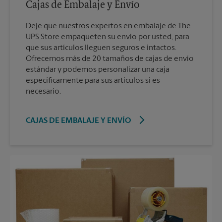
Cajas de Embalaje y Envío
Deje que nuestros expertos en embalaje de The
UPS Store empaqueten su envío por usted, para
que sus artículos lleguen seguros e intactos.
Ofrecemos más de 20 tamaños de cajas de envío
estándar y podemos personalizar una caja
específicamente para sus artículos si es
necesario.
CAJAS DE EMBALAJE Y ENVÍO