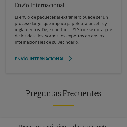
Envío Internacional
El envío de paquetes al extranjero puede ser un
proceso largo, que implica papeleo, aranceles y
reglamentos. Deje que The UPS Store se encargue
de los detalles; somos los expertos en envíos
internacionales de su vecindario.
ENVÍO INTERNACIONAL
Preguntas Frecuentes