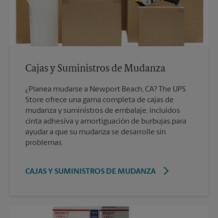
Cajas y Suministros de Mudanza
¿Planea mudarse a Newport Beach, CA? The UPS
Store ofrece una gama completa de cajas de
mudanza y suministros de embalaje, incluidos
cinta adhesiva y amortiguación de burbujas para
ayudar a que su mudanza se desarrolle sin
problemas.
CAJAS Y SUMINISTROS DE MUDANZA