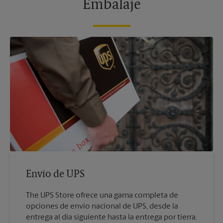
Embalaje
Envío de UPS
The UPS Store ofrece una gama completa de
opciones de envío nacional de UPS, desde la
entrega al día siguiente hasta la entrega por tierra.