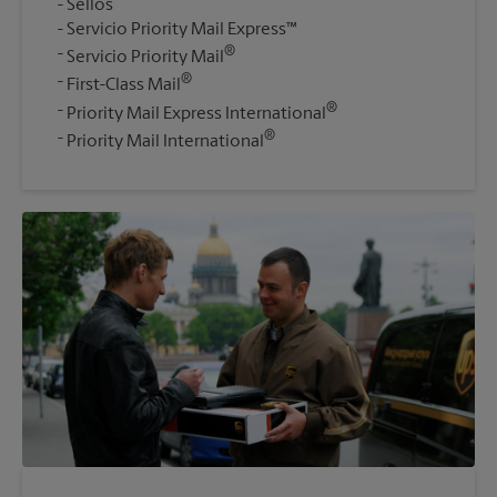
Sellos
Servicio Priority Mail Express™
®
Servicio Priority Mail
®
First-Class Mail
®
Priority Mail Express International
®
Priority Mail International