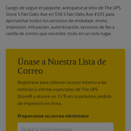
Luego de seguir el paquete, acérquese al sitio de The UPS
Store S Fair Oaks Ave en 556 S Fair Oaks Ave #101 para
aprovechar todos los servicios de embalaje, envío,
impresión, trituración, autenticación, servicios de fax y
casilla de correo que necesite, todo en un solo lugar.
Únase a Nuestra Lista de
Correo
Regístrese para obtener acceso interno a las
noticias y ofertas especiales de The UPS
Store® y ahorre un 15 % en su próximo pedido
de impresión en línea.
Proporcione su correo electrónico