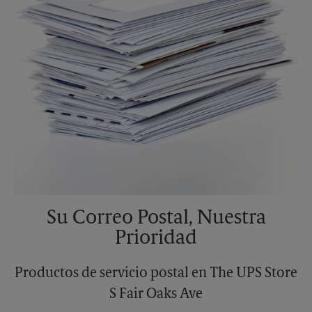
Su Correo Postal, Nuestra
Prioridad
Productos de servicio postal en The UPS Store
S Fair Oaks Ave