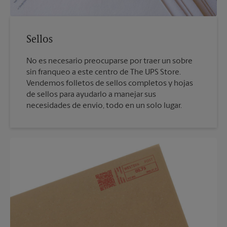
Sellos
No es necesario preocuparse por traer un sobre
sin franqueo a este centro de The UPS Store.
Vendemos folletos de sellos completos y hojas
de sellos para ayudarlo a manejar sus
necesidades de envío, todo en un solo lugar.