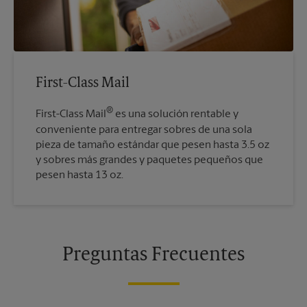
First-Class Mail
®
First-Class Mail
es una solución rentable y
conveniente para entregar sobres de una sola
pieza de tamaño estándar que pesen hasta 3.5 oz
y sobres más grandes y paquetes pequeños que
pesen hasta 13 oz.
Preguntas Frecuentes