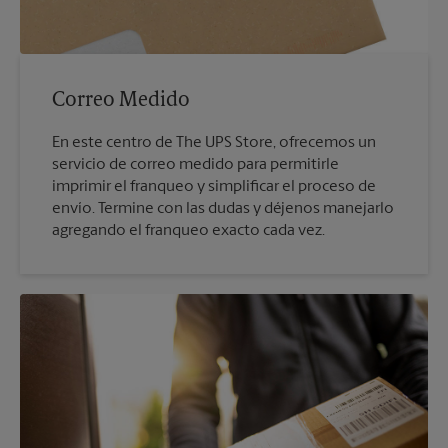
Correo Medido
En este centro de The UPS Store, ofrecemos un
servicio de correo medido para permitirle
imprimir el franqueo y simplificar el proceso de
envío. Termine con las dudas y déjenos manejarlo
agregando el franqueo exacto cada vez.