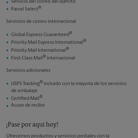
Servicio del correo del ejército
®
Parcel Select
Servicios de correo internacional
®
Global Express Guaranteed
®
Priority Mail Express International
®
Priority Mail International
®
First-Class Mail
internacional
Servicios adicionales
®
USPS Tracking
incluido con la mayoría de los servicios
de embalaje
®
Certified Mail
Acuse de recibo
¡Pase por aquí hoy!
Ofrecemos productos y servicios postales con la