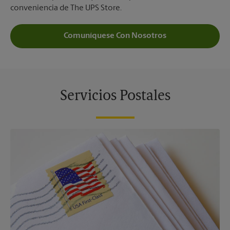
conveniencia de The UPS Store.
Comuníquese Con Nosotros
Servicios Postales