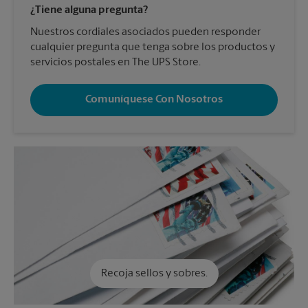
¿Tiene alguna pregunta?
Nuestros cordiales asociados pueden responder
cualquier pregunta que tenga sobre los productos y
servicios postales en The UPS Store.
Comuníquese Con Nosotros
Recoja sellos y sobres.