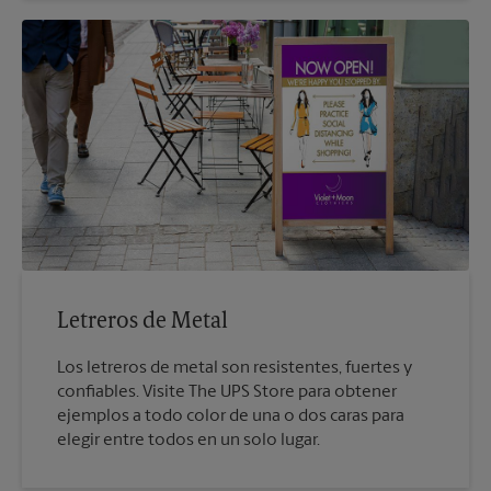
Letreros de Metal
Los letreros de metal son resistentes, fuertes y
confiables. Visite The UPS Store para obtener
ejemplos a todo color de una o dos caras para
elegir entre todos en un solo lugar.