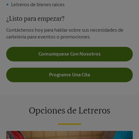
Letreros de bienes raíces
¿Listo para empezar?
Contáctenos hoy para hablar sobre sus necesidades de
cartelería para eventos o promociones.
Comuníquese Con Nosotros
Programe Una Cita
Opciones de Letreros