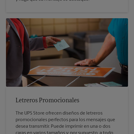
Letreros Promocionales
The UPS Store ofrecen diseños de letreros
promocionales perfectos para los mensajes que
desea transmitir. Puede imprimir en una o dos
caras en varios tamaños y, por supuesto, a todo