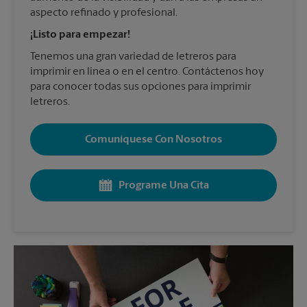
aspecto refinado y profesional.
¡Listo para empezar!
Tenemos una gran variedad de letreros para
imprimir en línea o en el centro. Contáctenos hoy
para conocer todas sus opciones para imprimir
letreros.
Comuníquese Con Nosotros
Programe Una Cita