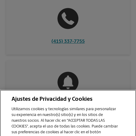
(415) 337-7755
Ajustes de Privacidad y Cookies
COMUNÍQUESE CON NOSOTROS
Utilizamos cookies y tecnologías similares para personalizar
su experiencia en nuestro(s) sitio(s) y en los sitios de
nuestros socios. Al hacer clic en "ACCEPTAR TODAS LAS
COOKIES", acepta el uso de todas las cookies. Puede cambiar
sus preferencias de cookies al hacer clic en el botón