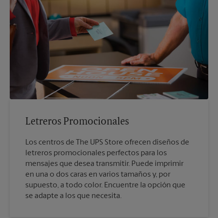
Letreros Promocionales
Los centros de The UPS Store ofrecen diseños de
letreros promocionales perfectos para los
mensajes que desea transmitir. Puede imprimir
en una o dos caras en varios tamaños y, por
supuesto, a todo color. Encuentre la opción que
se adapte a los que necesita.