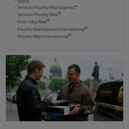
Sellos
Servicio Priority Mail Express™
®
Servicio Priority Mail
®
First-Class Mail
®
Priority Mail Express International
®
Priority Mail International