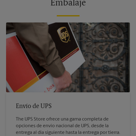
Embalaje
Envío de UPS
The UPS Store ofrece una gama completa de
opciones de envío nacional de UPS, desde la
entrega al día siguiente hasta la entrega por tierra.