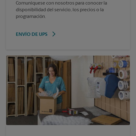
Comuníquese con nosotros para conocer la
disponibilidad del servicio, los precios o la
programación.
ENVÍO DE UPS