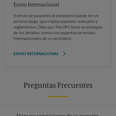
Envío Internacional
El envío de paquetes al extranjero puede ser un
proceso largo, que implica papeleo, aranceles y
reglamentos. Deje que The UPS Store se encargue
de los detalles; somos los expertos en envíos
internacionales de su vecindario.
ENVÍO INTERNACIONAL
Preguntas Frecuentes