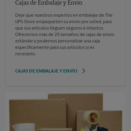
Cajas de Embalaje y Envío
Deje que nuestros expertos en embalaje de The
UPS Store empaqueten su envío por usted, para
que sus artículos lleguen seguros e intactos.
Ofrecemos más de 20 tamaños de cajas de envío
estándar y podemos personalizar una caja
específicamente para sus artículos si es
necesario.
CAJAS DE EMBALAJE Y ENVÍO