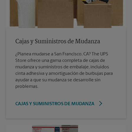
Cajas y Suministros de Mudanza
¿Planea mudarse a San Francisco, CA? The UPS
Store ofrece una gama completa de cajas de
mudanza y suministros de embalaje, incluidos
cinta adhesiva y amortiguación de burbujas para
ayudar a que su mudanza se desarrolle sin
problemas.
CAJAS Y SUMINISTROS DE MUDANZA