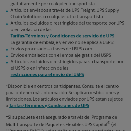
gratuitamente por cualquier transportista
Artículos enviados a través de UPS Freight, UPS Supply
Chain Solutions o cualquier otro transportista
Artículos excluidos o restringidos del transporte por UPS
o en violación de las
Tarifas/Términos y Condiciones de servicio de UPS
La garantía de embalaje y envío no se aplica a USPS:
Envíos procesados a través de USPS.com
Envíos embalados con el embalaje gratis del USPS
Artículos excluidos o restringidos para su transporte por
el USPS o en infracción de las
restricciones para el envío del USPS
.
*Disponible en centros participantes. Consulte el centro
para obtener más información. Se aplican restricciones y
limitaciones. Los artículos enviados por UPS están sujetos
a
Tarifas/Términos y Condiciones de UPS
.
†Si su paquete está asegurado a través del Programa de
®
Multitransporte de Paquetes Flexibles UPS Capital
(el