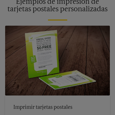
Ejemplos de impresión de
tarjetas postales personalizadas
Imprimir tarjetas postales