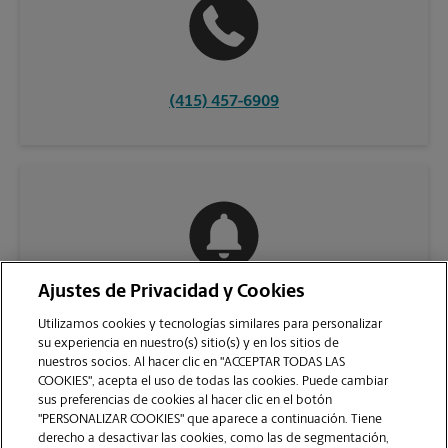
(415) 457-6909
Ajustes de Privacidad y Cookies
COMUNÍQUESE CON NOSOTROS
Utilizamos cookies y tecnologías similares para personalizar
su experiencia en nuestro(s) sitio(s) y en los sitios de
nuestros socios. Al hacer clic en "ACCEPTAR TODAS LAS
COOKIES", acepta el uso de todas las cookies. Puede cambiar
sus preferencias de cookies al hacer clic en el botón
"PERSONALIZAR COOKIES" que aparece a continuación. Tiene
derecho a desactivar las cookies, como las de segmentación,