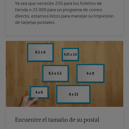
Ya sea que necesite 250 para los folletos de
tienda o 25 000 para un programa de correo
directo, estamos listos para manejar su impresión
de tarjetas postales.
Encuentre el tamaño de su postal