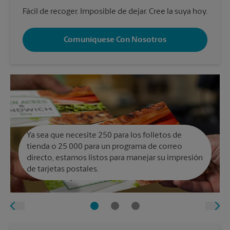
Fácil de recoger. Imposible de dejar. Cree la suya hoy.
Comuníquese Con Nosotros
Ya sea que necesite 250 para los folletos de
tienda o 25 000 para un programa de correo
directo, estamos listos para manejar su impresión
de tarjetas postales.