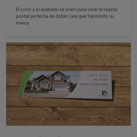
El color y el acabado se unen para crear la tarjeta
postal perfecta de doble cara que transmite su
marca.