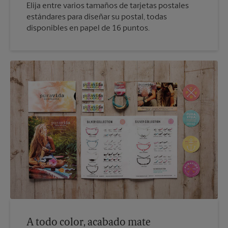
Elija entre varios tamaños de tarjetas postales
estándares para diseñar su postal, todas
disponibles en papel de 16 puntos.
A todo color, acabado mate