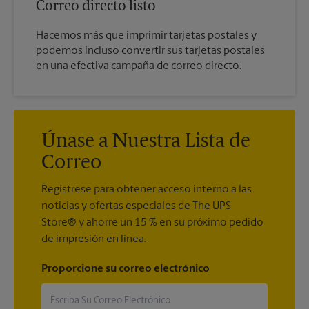
Correo directo listo
Hacemos más que imprimir tarjetas postales y
podemos incluso convertir sus tarjetas postales
en una efectiva campaña de correo directo.
Únase a Nuestra Lista de
Correo
Regístrese para obtener acceso interno a las
noticias y ofertas especiales de The UPS
Store® y ahorre un 15 % en su próximo pedido
de impresión en línea.
Proporcione su correo electrónico