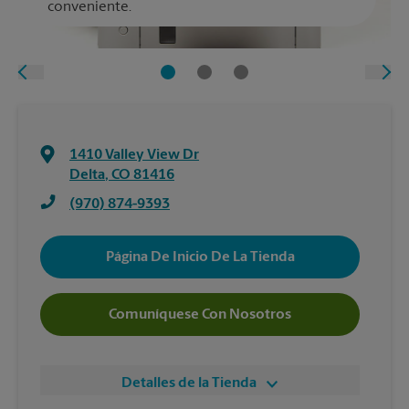
conveniente.
1410 Valley View Dr
Delta
,
CO
81416
(970) 874-9393
Página De Inicio De La Tienda
Comuníquese Con Nosotros
Detalles de la Tienda