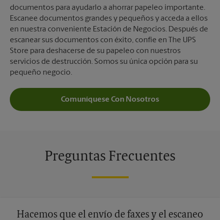
documentos para ayudarlo a ahorrar papeleo importante.
Escanee documentos grandes y pequeños y acceda a ellos
en nuestra conveniente Estación de Negocios. Después de
escanear sus documentos con éxito, confíe en The UPS
Store para deshacerse de su papeleo con nuestros
servicios de destrucción. Somos su única opción para su
pequeño negocio.
Comuníquese Con Nosotros
Preguntas Frecuentes
Hacemos que el envío de faxes y el escaneo