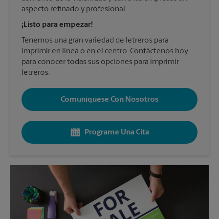
aspecto refinado y profesional.
¡Listo para empezar!
Tenemos una gran variedad de letreros para
imprimir en línea o en el centro. Contáctenos hoy
para conocer todas sus opciones para imprimir
letreros.
Comuníquese Con Nosotros
Programe Una Cita