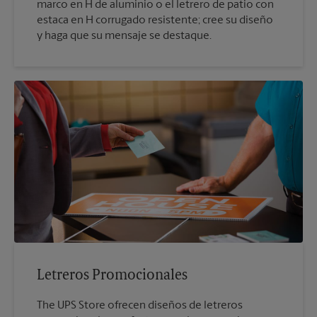
marco en H de aluminio o el letrero de patio con
estaca en H corrugado resistente; cree su diseño
y haga que su mensaje se destaque.
Letreros Promocionales
The UPS Store ofrecen diseños de letreros