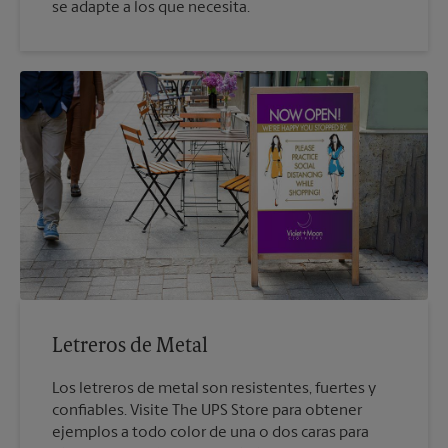
se adapte a los que necesita.
Letreros de Metal
Los letreros de metal son resistentes, fuertes y
confiables. Visite The UPS Store para obtener
ejemplos a todo color de una o dos caras para