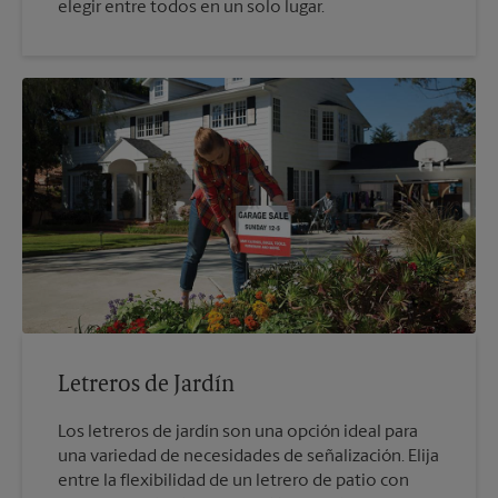
elegir entre todos en un solo lugar.
Letreros de Jardín
Los letreros de jardín son una opción ideal para
una variedad de necesidades de señalización. Elija
entre la flexibilidad de un letrero de patio con