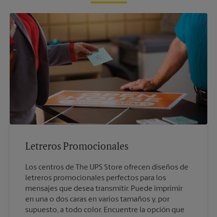
Letreros Promocionales
Los centros de The UPS Store ofrecen diseños de
letreros promocionales perfectos para los
mensajes que desea transmitir. Puede imprimir
en una o dos caras en varios tamaños y, por
supuesto, a todo color. Encuentre la opción que