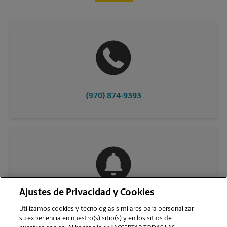
(970) 874-9393
Ajustes de Privacidad y Cookies
COMUNÍQUESE CON NOSOTROS
Utilizamos cookies y tecnologías similares para personalizar
su experiencia en nuestro(s) sitio(s) y en los sitios de