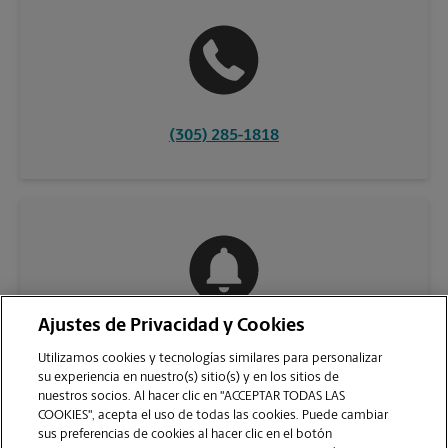
(305) 285-1818
Ajustes de Privacidad y Cookies
COMUNÍQUESE CON NOSOTROS
Utilizamos cookies y tecnologías similares para personalizar
su experiencia en nuestro(s) sitio(s) y en los sitios de
nuestros socios. Al hacer clic en "ACCEPTAR TODAS LAS
COOKIES", acepta el uso de todas las cookies. Puede cambiar
sus preferencias de cookies al hacer clic en el botón