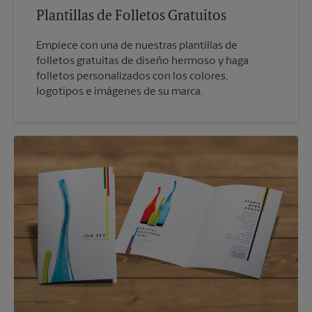
Plantillas de Folletos Gratuitos
Empiece con una de nuestras plantillas de
folletos gratuitas de diseño hermoso y haga
folletos personalizados con los colores,
logotipos e imágenes de su marca.