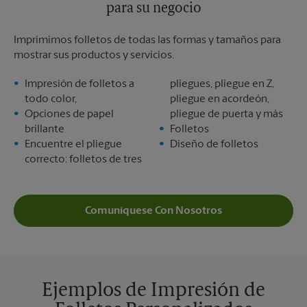
para su negocio
Imprimimos folletos de todas las formas y tamaños para
mostrar sus productos y servicios.
Impresión de folletos a
pliegues, pliegue en Z,
todo color,
pliegue en acordeón,
Opciones de papel
pliegue de puerta y más
brillante
Folletos
Encuentre el pliegue
Diseño de folletos
correcto: folletos de tres
Comuníquese Con Nosotros
Ejemplos de Impresión de