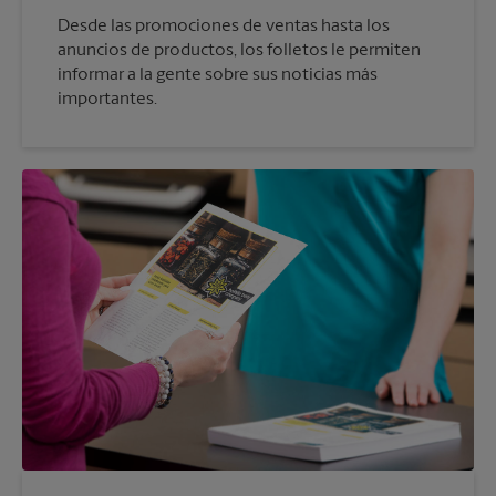
Desde las promociones de ventas hasta los
anuncios de productos, los folletos le permiten
informar a la gente sobre sus noticias más
importantes.