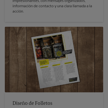
impresionantes, con mensajes organizados,
información de contacto y una clara llamada a la
acción.
Diseño de Folletos