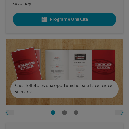
suyo hoy.
Programe Una Cita
Cada folleto es una oportunidad para hacer crecer
su marca.