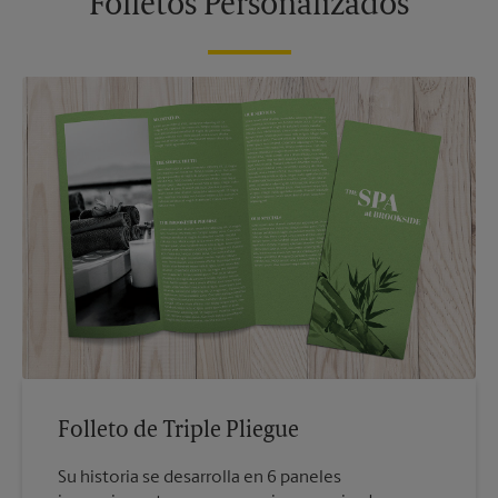
Folletos Personalizados
Folleto de Triple Pliegue
Su historia se desarrolla en 6 paneles