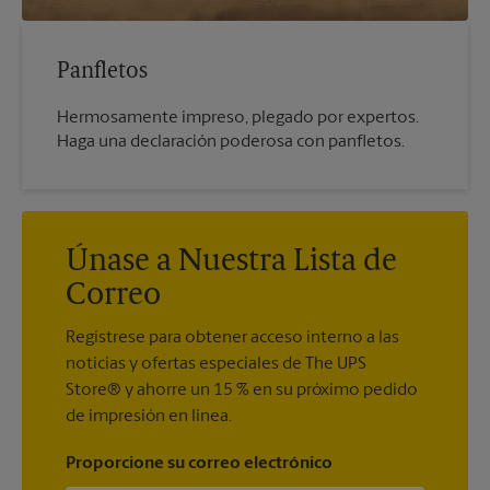
Panfletos
Hermosamente impreso, plegado por expertos.
Haga una declaración poderosa con panfletos.
Únase a Nuestra Lista de
Correo
Regístrese para obtener acceso interno a las
noticias y ofertas especiales de The UPS
Store® y ahorre un 15 % en su próximo pedido
de impresión en línea.
Proporcione su correo electrónico