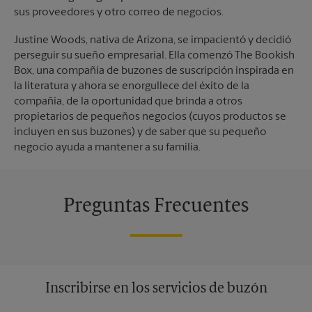
sus proveedores y otro correo de negocios.
Justine Woods, nativa de Arizona, se impacientó y decidió
perseguir su sueño empresarial. Ella comenzó The Bookish
Box, una compañía de buzones de suscripción inspirada en
la literatura y ahora se enorgullece del éxito de la
compañía, de la oportunidad que brinda a otros
propietarios de pequeños negocios (cuyos productos se
incluyen en sus buzones) y de saber que su pequeño
negocio ayuda a mantener a su familia.
Preguntas Frecuentes
Inscribirse en los servicios de buzón