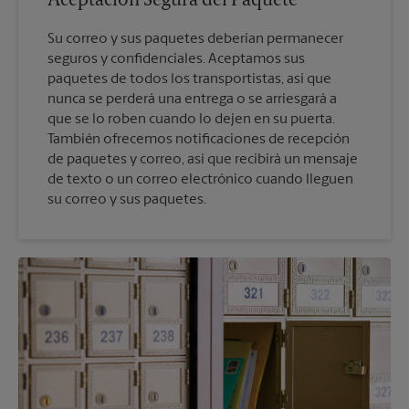
Aceptación Segura del Paquete
Su correo y sus paquetes deberían permanecer
seguros y confidenciales. Aceptamos sus
paquetes de todos los transportistas, así que
nunca se perderá una entrega o se arriesgará a
que se lo roben cuando lo dejen en su puerta.
También ofrecemos notificaciones de recepción
de paquetes y correo, así que recibirá un mensaje
de texto o un correo electrónico cuando lleguen
su correo y sus paquetes.