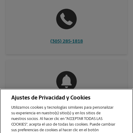
(305) 285-1818
Ajustes de Privacidad y Cookies
COMUNÍQUESE CON NOSOTROS
Utilizamos cookies y tecnologías similares para personalizar
su experiencia en nuestro(s) sitio(s) y en los sitios de
nuestros socios. Al hacer clic en "ACCEPTAR TODAS LAS
COOKIES", acepta el uso de todas las cookies. Puede cambiar
sus preferencias de cookies al hacer clic en el botón