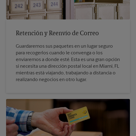
Retención y Reenvío de Correo
Guardaremos sus paquetes en un lugar seguro
para recogerlos cuando le convenga o los
enviaremos a donde esté. Esta es una gran opción
si necesita una dirección postal local en Miami, FL
mientras está viajando, trabajando a distancia o
realizando negocios en otro lugar.