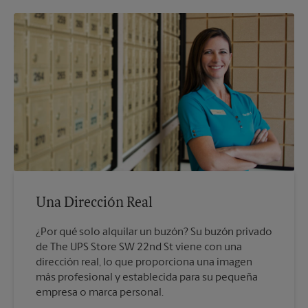
Una Dirección Real
¿Por qué solo alquilar un buzón? Su buzón privado
de The UPS Store SW 22nd St viene con una
dirección real, lo que proporciona una imagen
más profesional y establecida para su pequeña
empresa o marca personal.