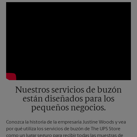
Nuestros servicios de buzón
están diseñados para los
pequeños negocios.
Conozca la historia de la empresaria Justine Woods y vea
por qué utiliza los servicios de buzón de The UPS Store
como un lugar seguro para recibir todas las muestras de