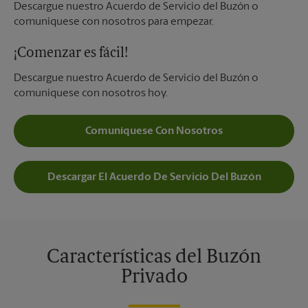
Descargue nuestro Acuerdo de Servicio del Buzón o
comuníquese con nosotros para empezar.
¡Comenzar es fácil!
Descargue nuestro Acuerdo de Servicio del Buzón o
comuníquese con nosotros hoy.
Comuníquese Con Nosotros
Descargar El Acuerdo De Servicio Del Buzón
Características del Buzón
Privado