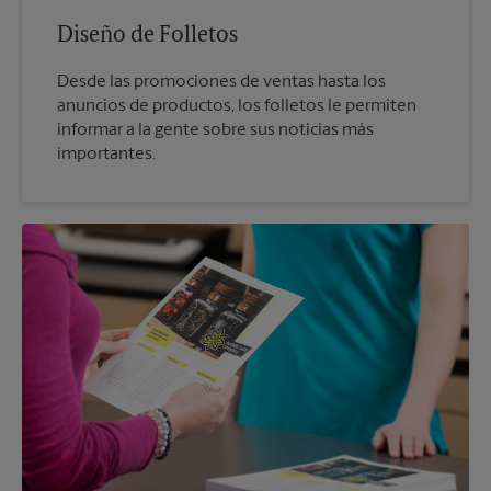
Diseño de Folletos
Desde las promociones de ventas hasta los
anuncios de productos, los folletos le permiten
informar a la gente sobre sus noticias más
importantes.