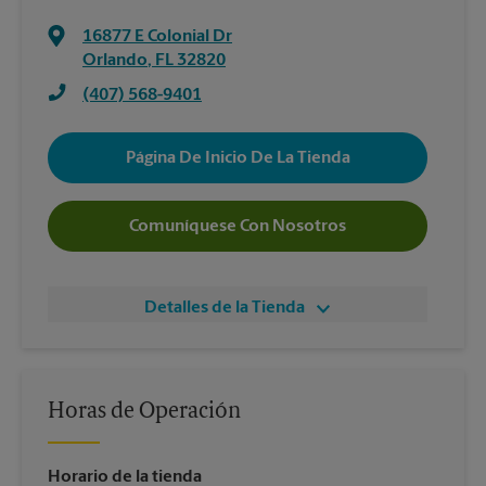
16877 E Colonial Dr
Orlando
,
FL
32820
(407) 568-9401
Página De Inicio De La Tienda
Comuníquese Con Nosotros
Detalles de la Tienda
Horas de Operación
Horario de la tienda