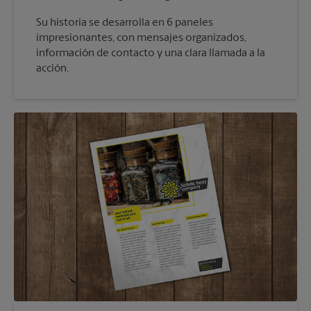
Su historia se desarrolla en 6 paneles
impresionantes, con mensajes organizados,
información de contacto y una clara llamada a la
acción.