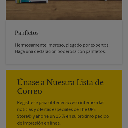
Panfletos
Hermosamente impreso, plegado por expertos.
Haga una declaración poderosa con panfletos.
Únase a Nuestra Lista de
Correo
Regístrese para obtener acceso interno a las
noticias y ofertas especiales de The UPS
Store® y ahorre un 15 % en su próximo pedido
de impresión en línea.