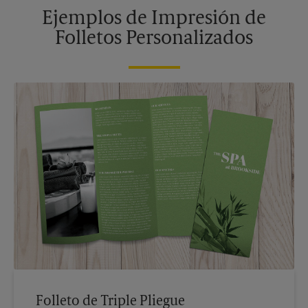
Ejemplos de Impresión de
Folletos Personalizados
Folleto de Triple Pliegue