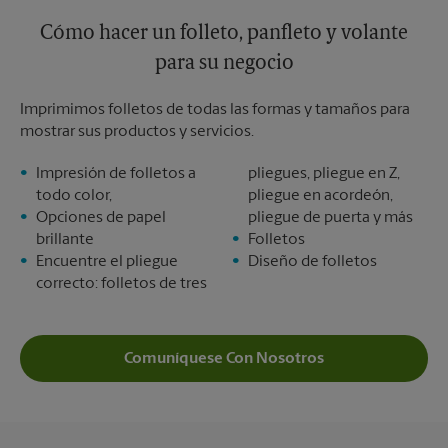
Cómo hacer un folleto, panfleto y volante
para su negocio
Imprimimos folletos de todas las formas y tamaños para
mostrar sus productos y servicios.
Impresión de folletos a
pliegues, pliegue en Z,
todo color,
pliegue en acordeón,
Opciones de papel
pliegue de puerta y más
brillante
Folletos
Encuentre el pliegue
Diseño de folletos
correcto: folletos de tres
Comuníquese Con Nosotros