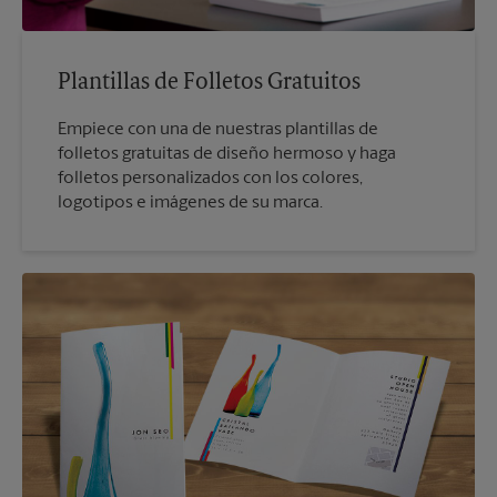
Plantillas de Folletos Gratuitos
Empiece con una de nuestras plantillas de
folletos gratuitas de diseño hermoso y haga
folletos personalizados con los colores,
logotipos e imágenes de su marca.