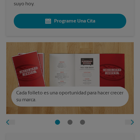
suyo hoy.
Programe Una Cita
Cada folleto es una oportunidad para hacer crecer
su marca.