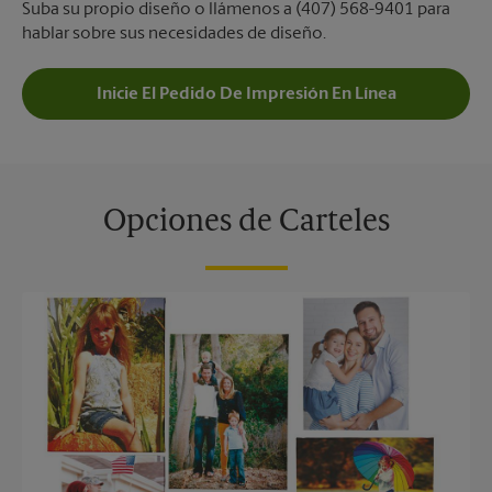
Suba su propio diseño o llámenos a (407) 568-9401 para
hablar sobre sus necesidades de diseño.
Inicie El Pedido De Impresión En Línea
Opciones de Carteles