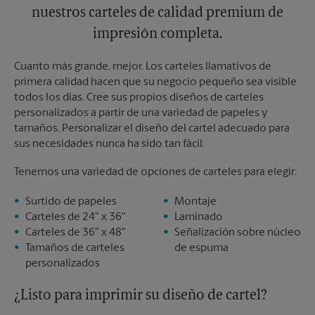
nuestros carteles de calidad premium de
impresión completa.
Cuanto más grande, mejor. Los carteles llamativos de
primera calidad hacen que su negocio pequeño sea visible
todos los días. Cree sus propios diseños de carteles
personalizados a partir de una variedad de papeles y
tamaños. Personalizar el diseño del cartel adecuado para
sus necesidades nunca ha sido tan fácil.
Tenemos una variedad de opciones de carteles para elegir:
Surtido de papeles
Montaje
Carteles de 24" x 36"
Laminado
Carteles de 36" x 48"
Señalización sobre núcleo
Tamaños de carteles
de espuma
personalizados
¿Listo para imprimir su diseño de cartel?