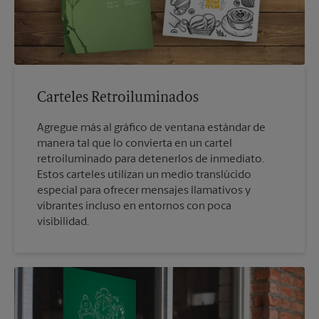
Carteles Retroiluminados
Agregue más al gráfico de ventana estándar de
manera tal que lo convierta en un cartel
retroiluminado para detenerlos de inmediato.
Estos carteles utilizan un medio translúcido
especial para ofrecer mensajes llamativos y
vibrantes incluso en entornos con poca
visibilidad.