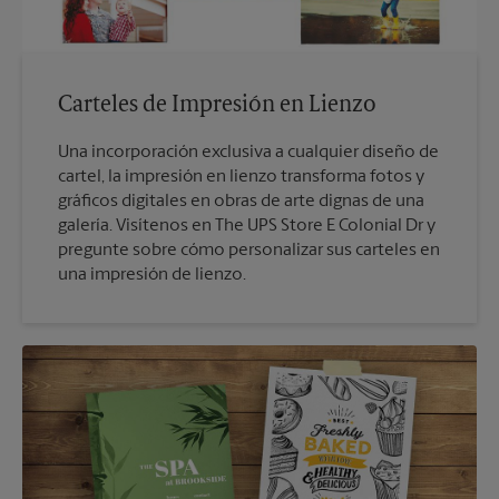
Carteles de Impresión en Lienzo
Una incorporación exclusiva a cualquier diseño de
cartel, la impresión en lienzo transforma fotos y
gráficos digitales en obras de arte dignas de una
galería. Visítenos en The UPS Store E Colonial Dr y
pregunte sobre cómo personalizar sus carteles en
una impresión de lienzo.