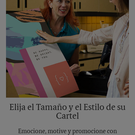
Elija el Tamaño y el Estilo de su
Cartel
Emocione, motive y promocione con