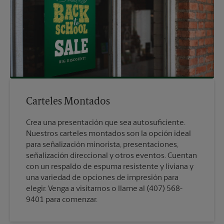
Carteles Montados
Crea una presentación que sea autosuficiente.
Nuestros carteles montados son la opción ideal
para señalización minorista, presentaciones,
señalización direccional y otros eventos. Cuentan
con un respaldo de espuma resistente y liviana y
una variedad de opciones de impresión para
elegir. Venga a visitarnos o llame al (407) 568-
9401 para comenzar.