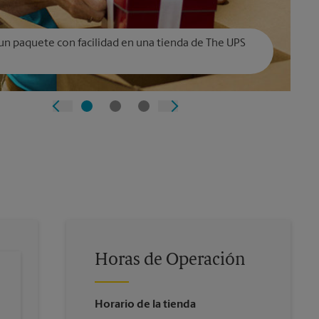
un paquete con facilidad en una tienda de The UPS
Horas de Operación
Horario de la tienda