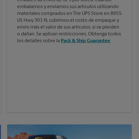
embalamos y enviamos sus artículos utilizando
materiales comprados en The UPS Store en 8955
US Hwy 301 N, cubrimos el costo de empaque y
envío más el valor de sus artículos, si se pierden
o dañan. Se aplican restricciones. Obtenga todos
los detalles sobre la
Pack & Ship Guarantee
.