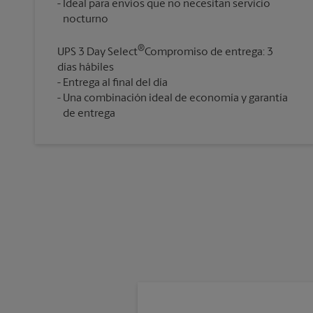
Ideal para envíos que no necesitan servicio
®
UPS 3 Day Select
Compromiso de entrega: 3
días hábiles
Entrega al final del día
Una combinación ideal de economía y garantía
de entrega