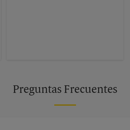
Preguntas Frecuentes