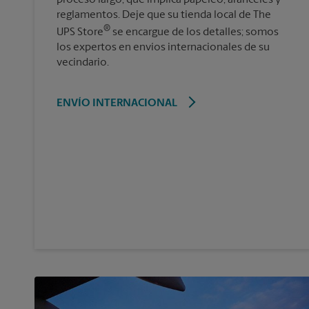
reglamentos. Deje que su tienda local de The
®
UPS Store
se encargue de los detalles; somos
los expertos en envíos internacionales de su
vecindario.
ENVÍO INTERNACIONAL