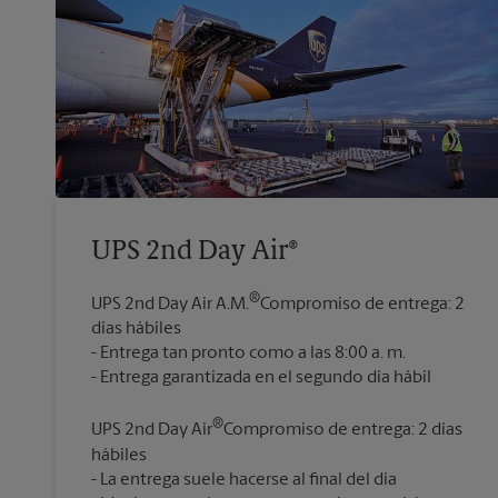
UPS 2nd Day Air®
®
UPS 2nd Day Air A.M.
Compromiso de entrega: 2
días hábiles
Entrega tan pronto como a las 8:00 a. m.
®
UPS 2nd Day Air
Compromiso de entrega: 2 días
hábiles
La entrega suele hacerse al final del día