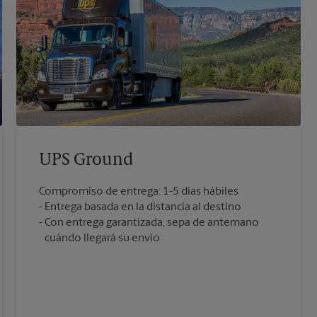
UPS Ground
Compromiso de entrega: 1-5 días hábiles
Entrega basada en la distancia al destino
Con entrega garantizada, sepa de antemano
cuándo llegará su envío