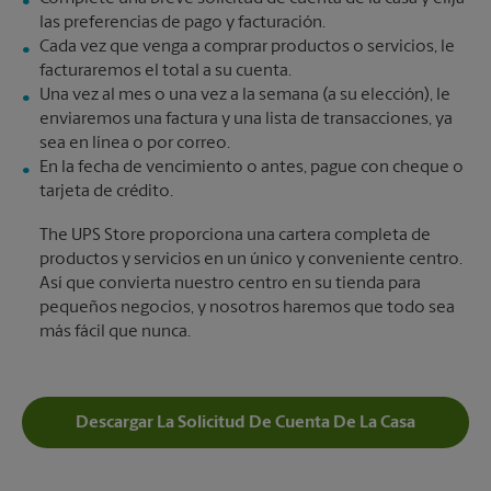
las preferencias de pago y facturación.
Cada vez que venga a comprar productos o servicios, le
facturaremos el total a su cuenta.
Una vez al mes o una vez a la semana (a su elección), le
enviaremos una factura y una lista de transacciones, ya
sea en línea o por correo.
En la fecha de vencimiento o antes, pague con cheque o
tarjeta de crédito.
The UPS Store proporciona una cartera completa de
productos y servicios en un único y conveniente centro.
Así que convierta nuestro centro en su tienda para
pequeños negocios, y nosotros haremos que todo sea
más fácil que nunca.
Descargar La Solicitud De Cuenta De La Casa