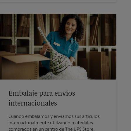
Embalaje para envíos
internacionales
Cuando embalamos y enviamos sus artículos
internacionalmente utilizando materiales
comprados en un centro de The UPS Store,