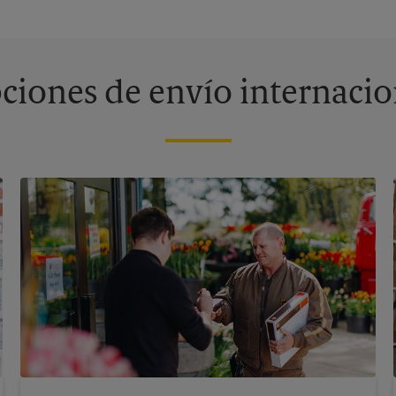
ciones de envío internacio