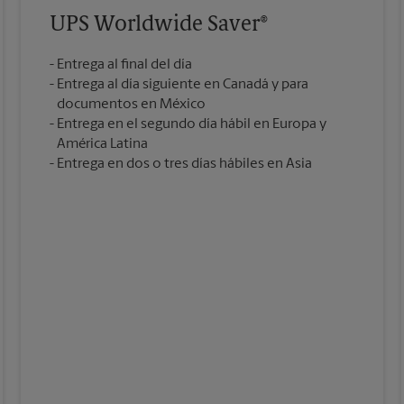
UPS Worldwide Saver®
Entrega al final del día
Entrega al día siguiente en Canadá y para
documentos en México
Entrega en el segundo día hábil en Europa y
América Latina
Entrega en dos o tres días hábiles en Asia