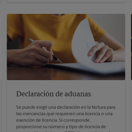
Declaración de aduanas
Se puede exigir una declaración en la factura para
las mercancías que requieren una licencia o una
exención de licencia. Si corresponde,
proporcione su número y tipo de licencia de