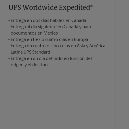
UPS Worldwide Expedited®
Entrega en dos días hábiles en Canadá
Entrega al día siguiente en Canadá y para
documentos en México
Entrega en tres o cuatro días en Europa
Entrega en cuatro o cinco días en Asia y América
Latina UPS Standard
Entrega en un día definido en función del
origen y el destino