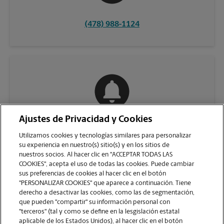
(478) 988-1124
Ajustes de Privacidad y Cookies
COMUNÍQUESE CON NOSOTROS
Utilizamos cookies y tecnologías similares para personalizar
su experiencia en nuestro(s) sitio(s) y en los sitios de
nuestros socios. Al hacer clic en "ACCEPTAR TODAS LAS
COOKIES", acepta el uso de todas las cookies. Puede cambiar
sus preferencias de cookies al hacer clic en el botón
"PERSONALIZAR COOKIES" que aparece a continuación. Tiene
derecho a desactivar las cookies, como las de segmentación,
que pueden "compartir" su información personal con
"terceros" (tal y como se define en la lesgislación estatal
aplicable de los Estados Unidos), al hacer clic en el botón