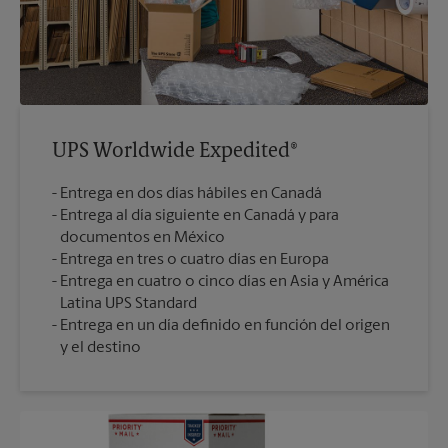
UPS Worldwide Expedited®
Entrega en dos días hábiles en Canadá
Entrega al día siguiente en Canadá y para
documentos en México
Entrega en tres o cuatro días en Europa
Entrega en cuatro o cinco días en Asia y América
Latina UPS Standard
Entrega en un día definido en función del origen
y el destino