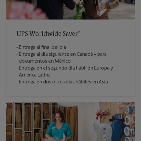
UPS Worldwide Saver®
Entrega al final del día
Entrega al día siguiente en Canadá y para
documentos en México
Entrega en el segundo día hábil en Europa y
América Latina
Entrega en dos o tres días hábiles en Asia