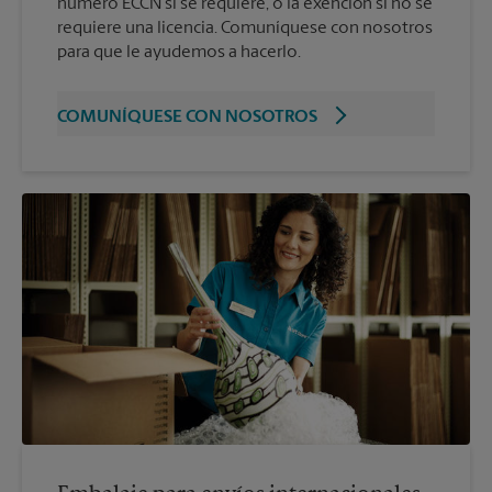
número ECCN si se requiere, o la exención si no se
requiere una licencia. Comuníquese con nosotros
para que le ayudemos a hacerlo.
COMUNÍQUESE CON NOSOTROS