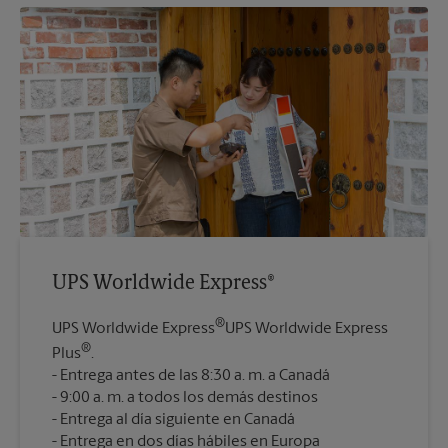
UPS Worldwide Express®
®
UPS Worldwide Express
UPS Worldwide Express
®
Plus
.
Entrega antes de las 8:30 a. m. a Canadá
9:00 a. m. a todos los demás destinos
Entrega al día siguiente en Canadá
Entrega en dos días hábiles en Europa