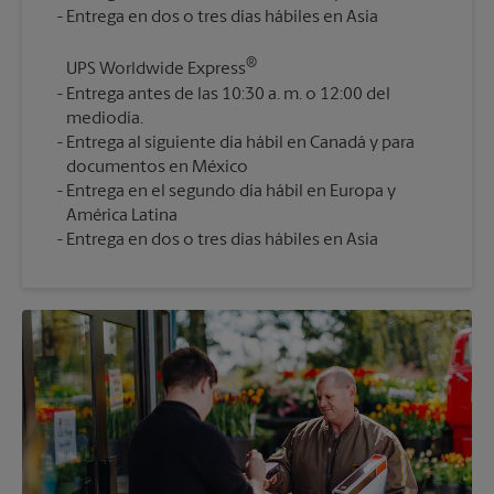
®
UPS Worldwide Express
Entrega antes de las 10:30 a. m. o 12:00 del
mediodía.
Entrega al siguiente día hábil en Canadá y para
documentos en México
Entrega en el segundo día hábil en Europa y
América Latina
Entrega en dos o tres días hábiles en Asia