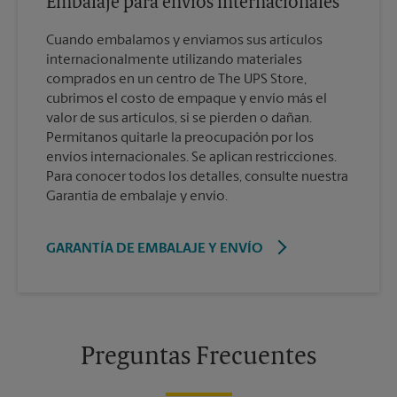
Embalaje para envíos internacionales
Cuando embalamos y enviamos sus artículos
internacionalmente utilizando materiales
comprados en un centro de The UPS Store,
cubrimos el costo de empaque y envío más el
valor de sus artículos, si se pierden o dañan.
Permítanos quitarle la preocupación por los
envíos internacionales. Se aplican restricciones.
Para conocer todos los detalles, consulte nuestra
Garantía de embalaje y envío.
GARANTÍA DE EMBALAJE Y ENVÍO
Preguntas Frecuentes