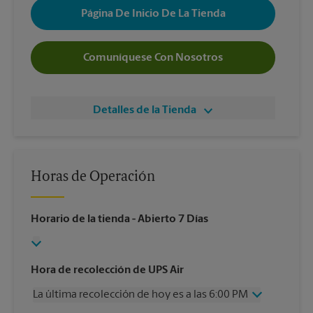
Página De Inicio De La Tienda
Comuníquese Con Nosotros
Detalles de la Tienda
Horas de Operación
Horario de la tienda
- Abierto 7 Días
Hora de recolección de UPS Air
La última recolección de hoy es a las 6:00 PM