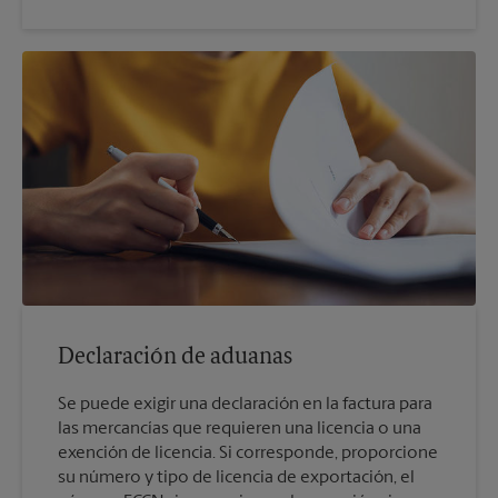
Declaración de aduanas
Se puede exigir una declaración en la factura para
las mercancías que requieren una licencia o una
exención de licencia. Si corresponde, proporcione
su número y tipo de licencia de exportación, el