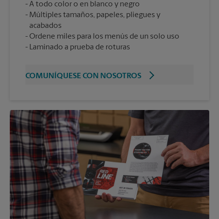
A todo color o en blanco y negro
Múltiples tamaños, papeles, pliegues y
acabados
Ordene miles para los menús de un solo uso
Laminado a prueba de roturas
COMUNÍQUESE CON NOSOTROS