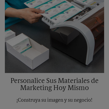
Personalice Sus Materiales de
Marketing Hoy Mismo
¡Construya su imagen y su negocio!