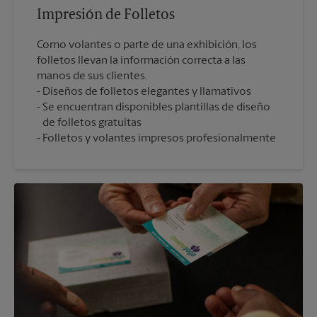
Impresión de Folletos
Como volantes o parte de una exhibición, los
folletos llevan la información correcta a las
manos de sus clientes.
Diseños de folletos elegantes y llamativos
Se encuentran disponibles plantillas de diseño
de folletos gratuitas
Folletos y volantes impresos profesionalmente