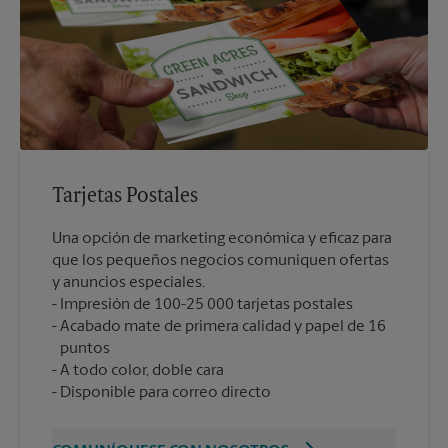
Tarjetas Postales
Una opción de marketing económica y eficaz para
que los pequeños negocios comuniquen ofertas
y anuncios especiales.
Impresión de 100-25 000 tarjetas postales
Acabado mate de primera calidad y papel de 16
puntos
A todo color, doble cara
Disponible para correo directo