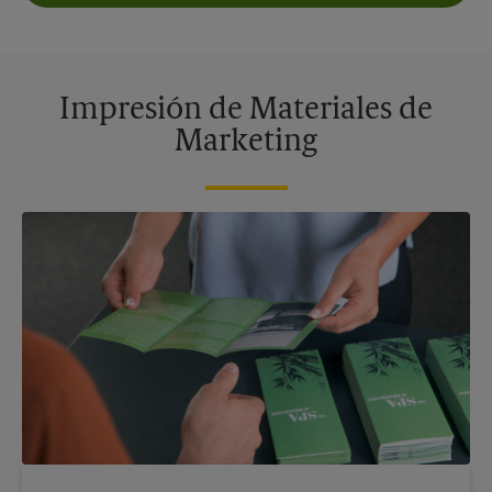
Impresión de Materiales de
Marketing