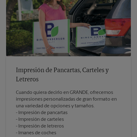
Impresión de Pancartas, Carteles y
Letreros
Cuando quiera decirlo en GRANDE, ofrecemos
impresiones personalizadas de gran formato en
una variedad de opciones y tamaños.
Impresión de pancartas
Impresión de carteles
Impresión de letreros
Imanes de coches