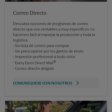
Correo Directo
Descubra opciones de programas de correo
directo que son rentables y muy específicos. Lo
hacemos fácil al manejar la producción y toda la
logística.
Sin lista de correo para comprar
Sin preocuparse por los gastos de envío
Impresión profesional a todo color
®
Every Door Direct Mail
Correo directo dirigido
COMUNÍQUESE CON NOSOTROS