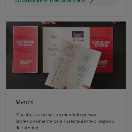
COMUNÍQUESE CON NOSOTROS
Menús
Muestre su cocina con menús impresos
profesionalmente para su restaurante o negocio
de catering.