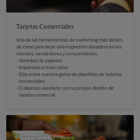
Tarjetas Comerciales
Una de las herramientas de marketing más fáciles
de crear para dejar una impresión duradera en los
clientes, vendedores y consumidores.
Variedad de papeles
Impresión a todo color
Elija entre nuestra gama de plantillas de tarjetas
comerciales
O déjenos ayudarle con su propio diseño de
tarjeta comercial