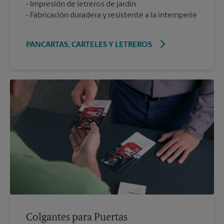
Impresión de letreros de jardín
Fabricación duradera y resistente a la intemperie
PANCARTAS, CARTELES Y LETREROS
Colgantes para Puertas