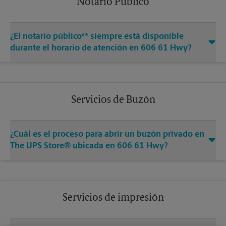
Notario Público
¿El notario público** siempre está disponible
durante el horario de atención en 606 61 Hwy?
Servicios de Buzón
¿Cuál es el proceso para abrir un buzón privado en
The UPS Store® ubicada en 606 61 Hwy?
Servicios de impresión