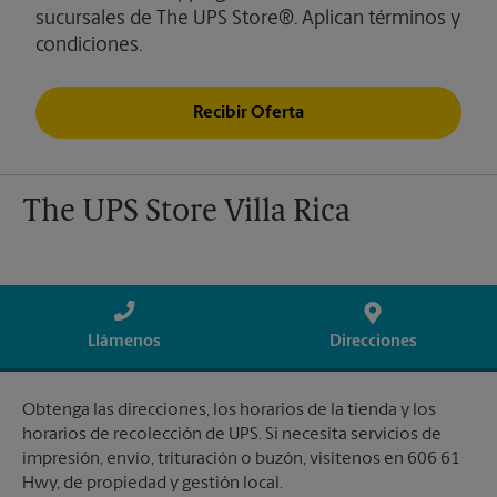
sucursales de The UPS Store®. Aplican términos y
condiciones.
Recibir Oferta
The UPS Store Villa Rica
Llámenos
Direcciones
Obtenga las direcciones, los horarios de la tienda y los
horarios de recolección de UPS. Si necesita servicios de
impresión, envío, trituración o buzón, visítenos en 606 61
Hwy, de propiedad y gestión local.