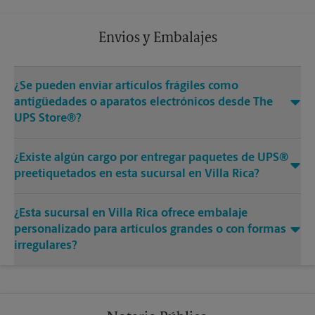
Envios y Embalajes
¿Se pueden enviar artículos frágiles como
antigüedades o aparatos electrónicos desde The
UPS Store®?
¿Existe algún cargo por entregar paquetes de UPS®
preetiquetados en esta sucursal en Villa Rica?
¿Esta sucursal en Villa Rica ofrece embalaje
personalizado para artículos grandes o con formas
irregulares?