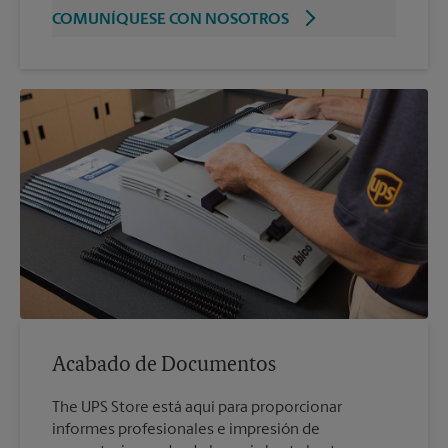
COMUNÍQUESE CON NOSOTROS
Acabado de Documentos
The UPS Store está aquí para proporcionar
informes profesionales e impresión de