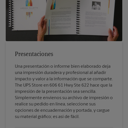
Presentaciones
Una presentación o informe bien elaborado deja
una impresión duradera y profesional al añadir
impacto y valor a la información que se comparte.
The UPS Store en 606 61 Hwy Ste 622 hace que la
impresión de la presentación sea sencilla.
Simplemente envíenos su archivo de impresión o
realice su pedido en línea, seleccione sus
opciones de encuadernación y portada, y cargue
su material gráfico; es así de fácil.