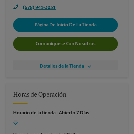
(678) 941-3031
Página De Inicio De La Tienda
Comuníquese Con Nosotros
Detalles de la Tienda
Horas de Operación
Horario de la tienda
- Abierto 7 Días