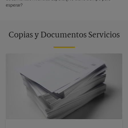
esperar?
Copias y Documentos Servicios