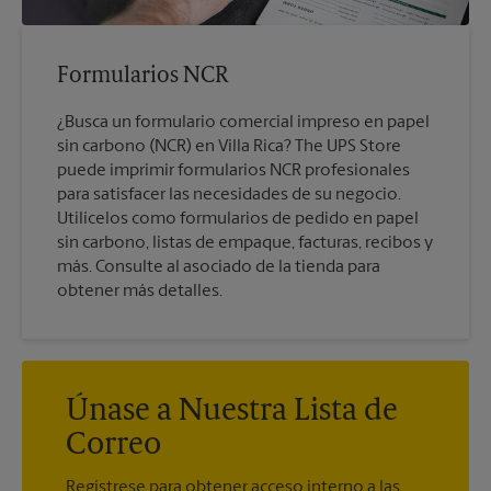
Formularios NCR
¿Busca un formulario comercial impreso en papel
sin carbono (NCR) en Villa Rica? The UPS Store
puede imprimir formularios NCR profesionales
para satisfacer las necesidades de su negocio.
Utilícelos como formularios de pedido en papel
sin carbono, listas de empaque, facturas, recibos y
más. Consulte al asociado de la tienda para
obtener más detalles.
Únase a Nuestra Lista de
Correo
Regístrese para obtener acceso interno a las