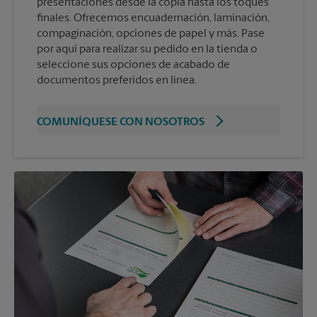
presentaciones desde la copia hasta los toques
finales. Ofrecemos encuadernación, laminación,
compaginación, opciones de papel y más. Pase
por aquí para realizar su pedido en la tienda o
seleccione sus opciones de acabado de
documentos preferidos en línea.
COMUNÍQUESE CON NOSOTROS