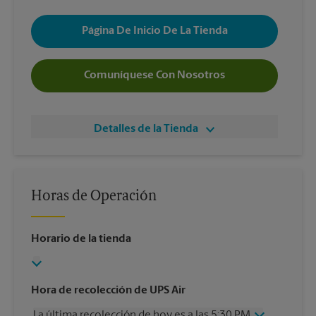
Página De Inicio De La Tienda
Comuníquese Con Nosotros
Detalles de la Tienda
Horas de Operación
Horario de la tienda
Hora de recolección de UPS Air
La última recolección de hoy es a las 5:30 PM