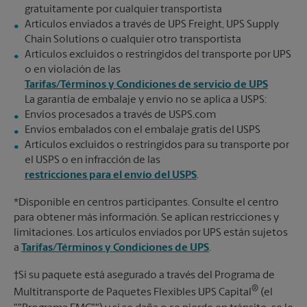
gratuitamente por cualquier transportista
Artículos enviados a través de UPS Freight, UPS Supply
Chain Solutions o cualquier otro transportista
Artículos excluidos o restringidos del transporte por UPS
o en violación de las
Tarifas/Términos y Condiciones de servicio de UPS
La garantía de embalaje y envío no se aplica a USPS:
Envíos procesados a través de USPS.com
Envíos embalados con el embalaje gratis del USPS
Artículos excluidos o restringidos para su transporte por
el USPS o en infracción de las
restricciones para el envío del USPS
.
*Disponible en centros participantes. Consulte el centro
para obtener más información. Se aplican restricciones y
limitaciones. Los artículos enviados por UPS están sujetos
a
Tarifas/Términos y Condiciones de UPS
.
†Si su paquete está asegurado a través del Programa de
®
Multitransporte de Paquetes Flexibles UPS Capital
(el