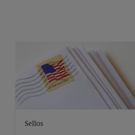
Sellos