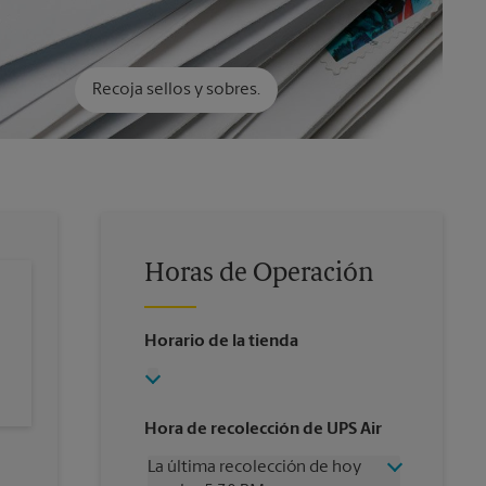
Recoja sellos y sobres.
Horas de Operación
Horario de la tienda
Hora de recolección de UPS Air
La última recolección de hoy