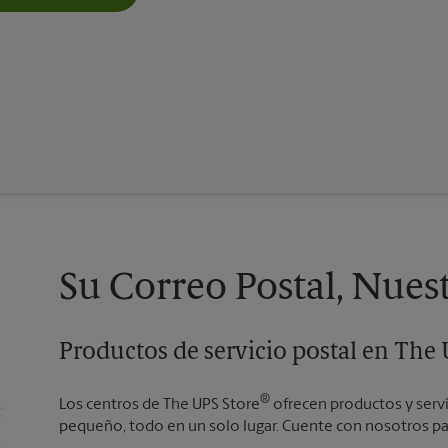
Su Correo Postal, Nues
Productos de servicio postal en The
®
Los centros de The UPS Store
ofrecen productos y serv
pequeño, todo en un solo lugar. Cuente con nosotros par