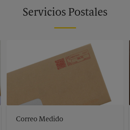
Servicios Postales
Correo Medido