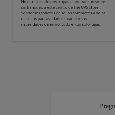
No es necesario preocuparse por traer un sobre
sin franqueo a este centro de The UPS Store.
Vendemos folletos de sellos completos y hojas
de sellos para ayudarlo a manejar sus
necesidades de envío, todo en un solo lugar.
Pregu