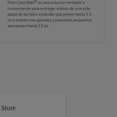
®
First-Class Mail
es una solución rentable y
conveniente para entregar sobres de una sola
pieza de tamaño estándar que pesen hasta 3.5
oz y sobres más grandes y paquetes pequeños
que pesen hasta 13 oz.
 Store