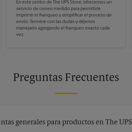
En este centro de The UPS Store, ofrecemos un
servicio de correo medido para permitirle
imprimir el franqueo y simplificar el proceso de
envío. Termine con las dudas y déjenos
manejarlo agregando el franqueo exacto cada
vez.
Preguntas Frecuentes
ntas generales para productos en The UPS