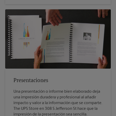
Presentaciones
Una presentación o informe bien elaborado deja
una impresión duradera y profesional al añadir
impacto y valor a la información que se comparte.
The UPS Store en 308 S Jefferson St hace que la
impresión de la presentación sea sencilla.