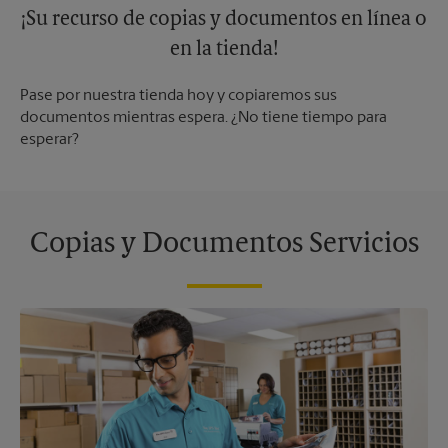
¡Su recurso de copias y documentos en línea o
en la tienda!
Pase por nuestra tienda hoy y copiaremos sus
documentos mientras espera. ¿No tiene tiempo para
esperar?
Copias y Documentos Servicios