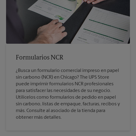
Formularios NCR
¿Busca un formulario comercial impreso en papel
sin carbono (NCR) en Chicago? The UPS Store
puede imprimir formularios NCR profesionales
para satisfacer las necesidades de su negocio.
Utilícelos como formularios de pedido en papel
sin carbono, listas de empaque, facturas, recibos y
más. Consulte al asociado de la tienda para
obtener más detalles.