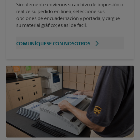
Simplemente envíenos su archivo de impresión o
realice su pedido en línea, seleccione sus
opciones de encuadernación y portada, y cargue
su material gráfico; es así de fácil.
COMUNÍQUESE CON NOSOTROS