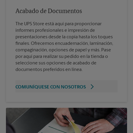
Acabado de Documentos
The UPS Store está aquí para proporcionar
informes profesionales e impresión de
presentaciones desde la copia hasta los toques
finales. Ofrecemos encuadernación, laminación,
compaginación, opciones de papel y más. Pase
por aquí para realizar su pedido en la tienda o
seleccione sus opciones de acabado de
documentos preferidos en línea.
COMUNÍQUESE CON NOSOTROS