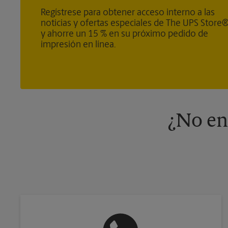
Regístrese para obtener acceso interno a las
noticias y ofertas especiales de The UPS Store
y ahorre un 15 % en su próximo pedido de
impresión en línea.
¿No en