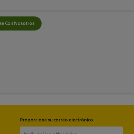
e Con Nosotros
Proporcione su correo electrónico