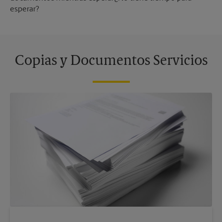
esperar?
Copias y Documentos Servicios