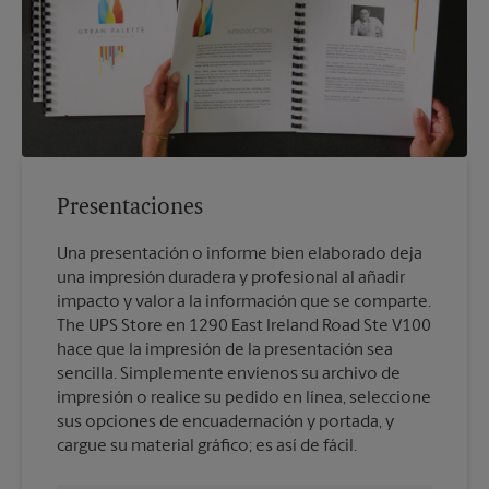
Presentaciones
Una presentación o informe bien elaborado deja
una impresión duradera y profesional al añadir
impacto y valor a la información que se comparte.
The UPS Store en 1290 East Ireland Road Ste V100
hace que la impresión de la presentación sea
sencilla. Simplemente envíenos su archivo de
impresión o realice su pedido en línea, seleccione
sus opciones de encuadernación y portada, y
cargue su material gráfico; es así de fácil.