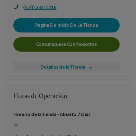
(574) 231-1216
Página De Inicio De La Tienda
Comuníquese Con Nosotros
Detalles de la Tienda
Horas de Operación
Horario de la tienda
- Abierto 7 Días