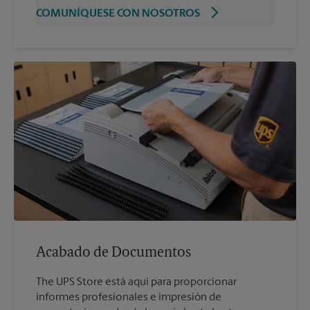
COMUNÍQUESE CON NOSOTROS
Acabado de Documentos
The UPS Store está aquí para proporcionar
informes profesionales e impresión de