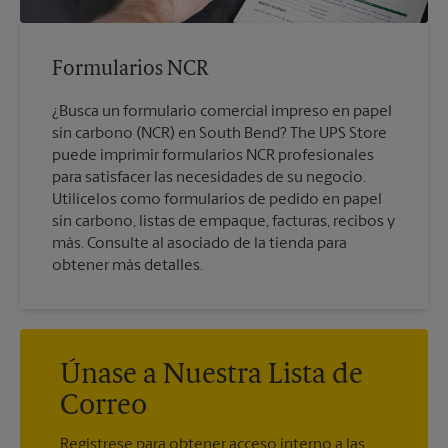
Formularios NCR
¿Busca un formulario comercial impreso en papel
sin carbono (NCR) en South Bend? The UPS Store
puede imprimir formularios NCR profesionales
para satisfacer las necesidades de su negocio.
Utilícelos como formularios de pedido en papel
sin carbono, listas de empaque, facturas, recibos y
más. Consulte al asociado de la tienda para
obtener más detalles.
Únase a Nuestra Lista de
Correo
Regístrese para obtener acceso interno a las