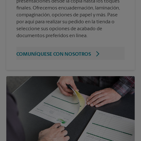
presentaciones desde la copia hasta los toques
finales. Ofrecemos encuadernación, laminación,
compaginación, opciones de papel y más. Pase
por aquí para realizar su pedido en la tienda o
seleccione sus opciones de acabado de
documentos preferidos en línea.
COMUNÍQUESE CON NOSOTROS