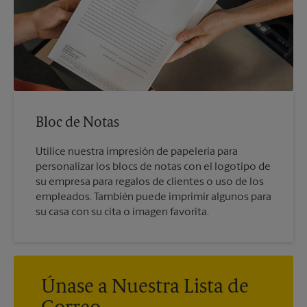
Bloc de Notas
Utilice nuestra impresión de papelería para
personalizar los blocs de notas con el logotipo de
su empresa para regalos de clientes o uso de los
empleados. También puede imprimir algunos para
su casa con su cita o imagen favorita.
Únase a Nuestra Lista de