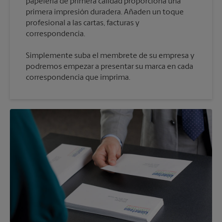
papelería de primera calidad proporciona una
primera impresión duradera. Añaden un toque
profesional a las cartas, facturas y
Simplemente suba el membrete de su empresa y
podremos empezar a presentar su marca en cada
correspondencia que imprima.