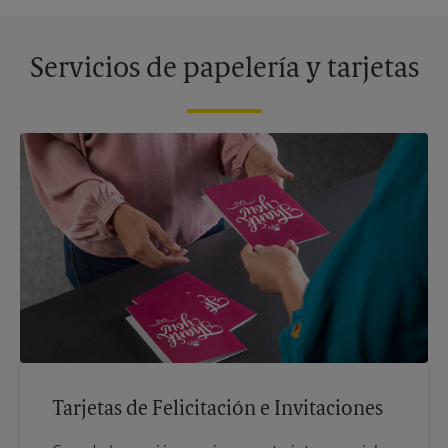
Servicios de papelería y tarjetas
Tarjetas de Felicitación e Invitaciones