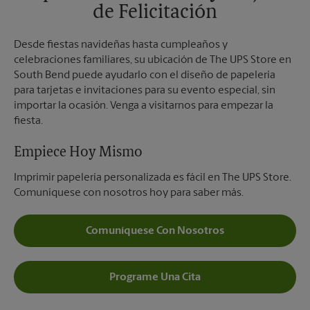
de Felicitación
Desde fiestas navideñas hasta cumpleaños y
celebraciones familiares, su ubicación de The UPS Store en
South Bend puede ayudarlo con el diseño de papelería
para tarjetas e invitaciones para su evento especial, sin
importar la ocasión. Venga a visitarnos para empezar la
fiesta.
Empiece Hoy Mismo
Imprimir papelería personalizada es fácil en The UPS Store.
Comuníquese con nosotros hoy para saber más.
Comuníquese Con Nosotros
Programe Una Cita