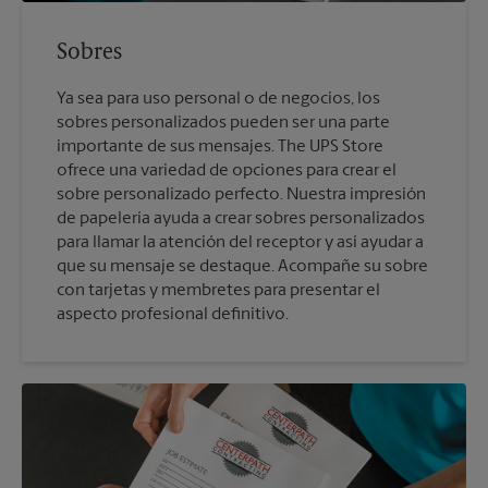
Sobres
Ya sea para uso personal o de negocios, los
sobres personalizados pueden ser una parte
importante de sus mensajes. The UPS Store
ofrece una variedad de opciones para crear el
sobre personalizado perfecto. Nuestra impresión
de papelería ayuda a crear sobres personalizados
para llamar la atención del receptor y así ayudar a
que su mensaje se destaque. Acompañe su sobre
con tarjetas y membretes para presentar el
aspecto profesional definitivo.