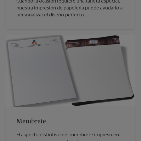
Cuando la ocasión requiere una tarjeta especial,
nuestra impresión de papelería puede ayudarlo a
personalizar el diseño perfecto.
Membrete
El aspecto distintivo del membrete impreso en