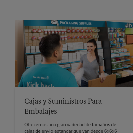
Cajas y Suministros Para
Embalajes
Ofrecemos una gran variedad de tamaños de
cajas de envío estándar que van desde 6x6x6