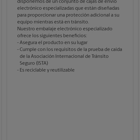
disponemos de un conjunto de cajas de envío
electrónico especializadas que están diseñadas
para proporcionar una protección adicional a su
equipo mientras está en tránsito.
Nuestro embalaje electrónico especializado
ofrece los siguientes beneficios:
Asegura el producto en su lugar
Cumple con los requisitos de la prueba de caída
de la Asociación Internacional de Tránsito
Seguro (ISTA)
Es reciclable y reutilizable