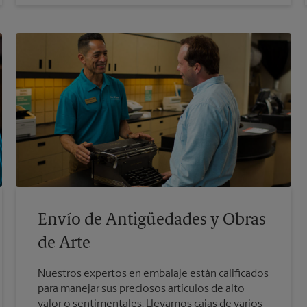
Envío de Antigüedades y Obras
de Arte
Nuestros expertos en embalaje están calificados
para manejar sus preciosos artículos de alto
valor o sentimentales. Llevamos cajas de varios