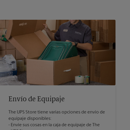
Envío de Equipaje
The UPS Store tiene varias opciones de envío de
equipaje disponibles:
Envíe sus cosas en la caja de equipaje de The