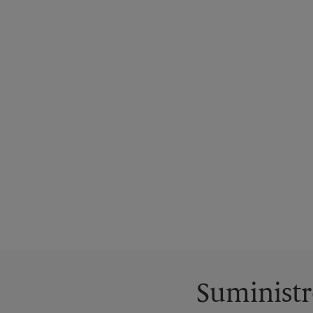
Suministr