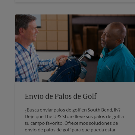
Envío de Palos de Golf
¿Busca enviar palos de golf en South Bend, IN?
Deje que The UPS Store lleve sus palos de golf a
su campo favorito. Ofrecemos soluciones de
envío de palos de golf para que pueda estar