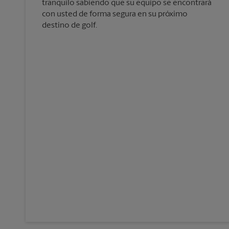
tranquilo sabiendo que su equipo se encontrará
con usted de forma segura en su próximo
destino de golf.