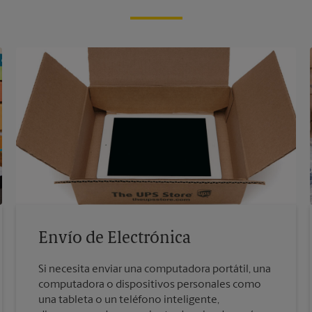
Envío de Electrónica
Si necesita enviar una computadora portátil, una
computadora o dispositivos personales como
una tableta o un teléfono inteligente,