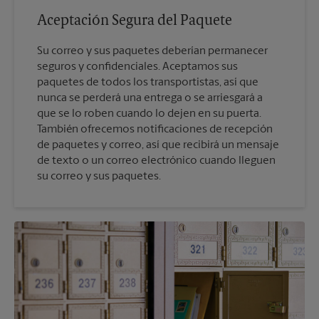
Aceptación Segura del Paquete
Su correo y sus paquetes deberían permanecer
seguros y confidenciales. Aceptamos sus
paquetes de todos los transportistas, así que
nunca se perderá una entrega o se arriesgará a
que se lo roben cuando lo dejen en su puerta.
También ofrecemos notificaciones de recepción
de paquetes y correo, así que recibirá un mensaje
de texto o un correo electrónico cuando lleguen
su correo y sus paquetes.