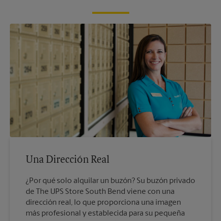
Una Dirección Real
¿Por qué solo alquilar un buzón? Su buzón privado
de The UPS Store South Bend viene con una
dirección real, lo que proporciona una imagen
más profesional y establecida para su pequeña