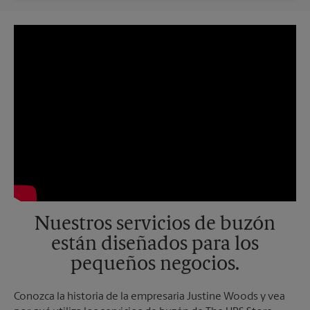
Nuestros servicios de buzón
están diseñados para los
pequeños negocios.
Conozca la historia de la empresaria Justine Woods y vea