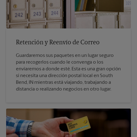
Retención y Reenvío de Correo
Guardaremos sus paquetes en un lugar seguro
para recogerlos cuando le convenga o los
enviaremos a donde esté. Esta es una gran opción
si necesita una dirección postal local en South
Bend, IN mientras está viajando, trabajando a
distancia o realizando negocios en otro lugar.