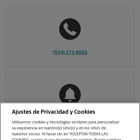
(574) 271-8555
Ajustes de Privacidad y Cookies
COMUNÍQUESE CON NOSOTROS
Utilizamos cookies y tecnologías similares para personalizar
su experiencia en nuestro(s) sitio(s) y en los sitios de
nuestros socios. Al hacer clic en "ACCEPTAR TODAS LAS