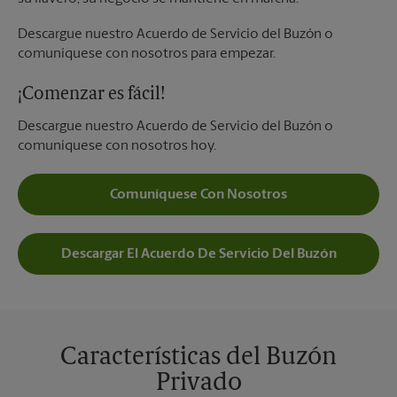
Descargue nuestro Acuerdo de Servicio del Buzón o
comuníquese con nosotros para empezar.
¡Comenzar es fácil!
Descargue nuestro Acuerdo de Servicio del Buzón o
comuníquese con nosotros hoy.
Comuníquese Con Nosotros
Descargar El Acuerdo De Servicio Del Buzón
Características del Buzón
Privado