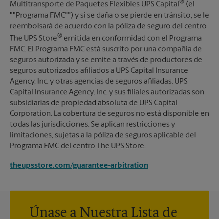
®
Multitransporte de Paquetes Flexibles UPS Capital
(el
""Programa FMC"") y si se daña o se pierde en tránsito, se le
reembolsará de acuerdo con la póliza de seguro del centro
®
The UPS Store
emitida en conformidad con el Programa
FMC. El Programa FMC está suscrito por una compañía de
seguros autorizada y se emite a través de productores de
seguros autorizados afiliados a UPS Capital Insurance
Agency, Inc. y otras agencias de seguros afiliadas. UPS
Capital Insurance Agency, Inc. y sus filiales autorizadas son
subsidiarias de propiedad absoluta de UPS Capital
Corporation. La cobertura de seguros no está disponible en
todas las jurisdicciones. Se aplican restricciones y
limitaciones, sujetas a la póliza de seguros aplicable del
Programa FMC del centro The UPS Store.
theupsstore.com/guarantee-arbitration
Únase a Nuestra Lista de