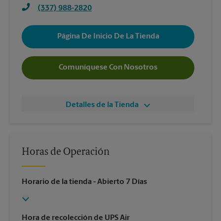
(337) 988-2820
Página De Inicio De La Tienda
Comuníquese Con Nosotros
Detalles de la Tienda
Horas de Operación
Horario de la tienda
- Abierto 7 Días
Hora de recolección de UPS Air