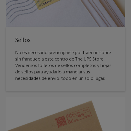
Sellos
No es necesario preocuparse por traer un sobre
sin franqueo a este centro de The UPS Store.
Vendemos folletos de sellos completos y hojas
de sellos para ayudarlo a manejar sus
necesidades de envío, todo en un solo lugar.