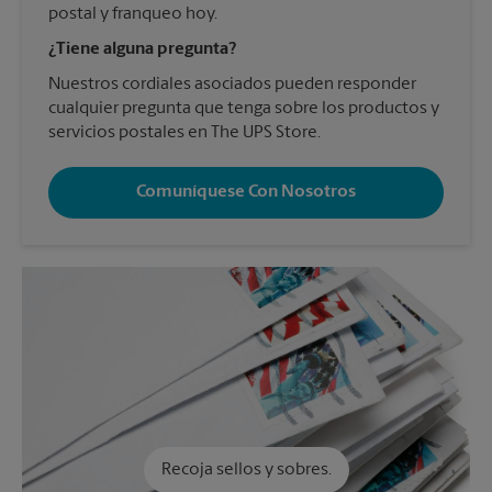
postal y franqueo hoy.
¿Tiene alguna pregunta?
Nuestros cordiales asociados pueden responder
cualquier pregunta que tenga sobre los productos y
servicios postales en The UPS Store.
Comuníquese Con Nosotros
Recoja sellos y sobres.