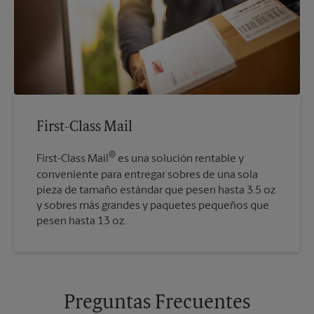
First-Class Mail
®
First-Class Mail
es una solución rentable y
conveniente para entregar sobres de una sola
pieza de tamaño estándar que pesen hasta 3.5 oz
y sobres más grandes y paquetes pequeños que
pesen hasta 13 oz.
Preguntas Frecuentes