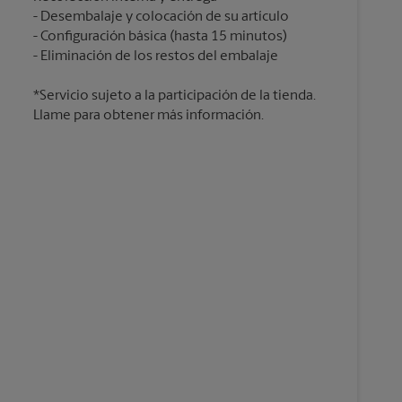
Desembalaje y colocación de su artículo
Configuración básica (hasta 15 minutos)
*Servicio sujeto a la participación de la tienda.
Llame para obtener más información.