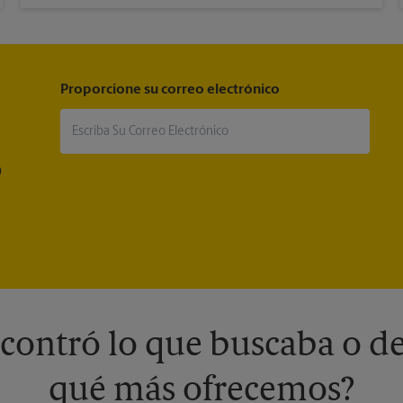
Proporcione su correo electrónico
®
contró lo que buscaba o de
qué más ofrecemos?