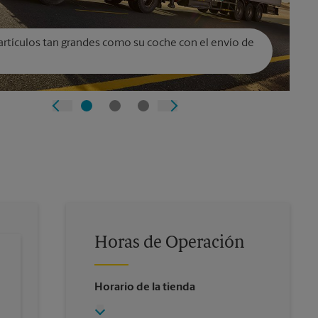
artículos tan grandes como su coche con el envío de
Horas de Operación
Horario de la tienda