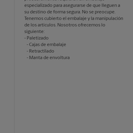
especializado para asegurarse de que lleguen a
su destino de forma segura. No se preocupe.
Tenemos cubierto el embalaje y la manipulación
de los artículos. Nosotros ofrecemos lo
siguiente:
Cajas de embalaje
Retractilado
Manta de envoltura