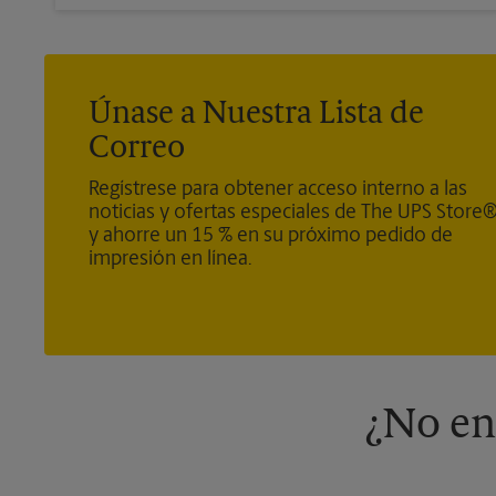
Únase a Nuestra Lista de
Correo
Regístrese para obtener acceso interno a las
noticias y ofertas especiales de The UPS Store
y ahorre un 15 % en su próximo pedido de
impresión en línea.
¿No en