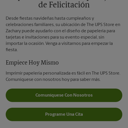
de Felicitación
Desde fiestas navideñas hasta cumpleaños y
celebraciones familiares, su ubicación de The UPS Store en
Zachary puede ayudarlo con el diseño de papelería para
tarjetas e invitaciones para su evento especial, sin
importar la ocasión. Venga a visitarnos para empezar la
fiesta.
Empiece Hoy Mismo
Imprimir papelería personalizada es fácil en The UPS Store.
Comuníquese con nosotros hoy para saber más.
Comuníquese Con Nosotros
Programe Una Cita