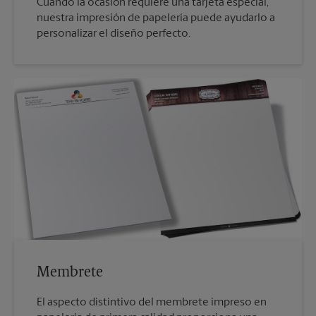
Cuando la ocasión requiere una tarjeta especial,
nuestra impresión de papelería puede ayudarlo a
personalizar el diseño perfecto.
Membrete
El aspecto distintivo del membrete impreso en