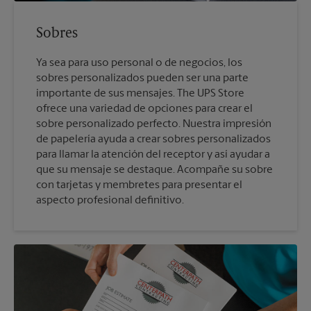
Sobres
Ya sea para uso personal o de negocios, los
sobres personalizados pueden ser una parte
importante de sus mensajes. The UPS Store
ofrece una variedad de opciones para crear el
sobre personalizado perfecto. Nuestra impresión
de papelería ayuda a crear sobres personalizados
para llamar la atención del receptor y así ayudar a
que su mensaje se destaque. Acompañe su sobre
con tarjetas y membretes para presentar el
aspecto profesional definitivo.