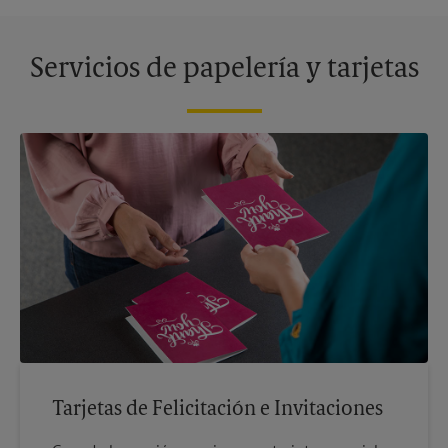
Servicios de papelería y tarjetas
Tarjetas de Felicitación e Invitaciones