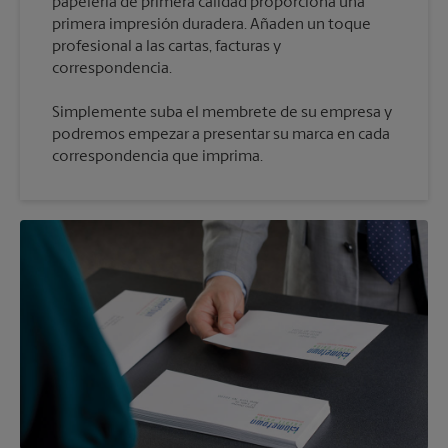
papelería de primera calidad proporciona una
primera impresión duradera. Añaden un toque
profesional a las cartas, facturas y
Simplemente suba el membrete de su empresa y
podremos empezar a presentar su marca en cada
correspondencia que imprima.