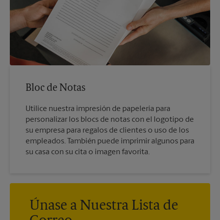
Bloc de Notas
Utilice nuestra impresión de papelería para
personalizar los blocs de notas con el logotipo de
su empresa para regalos de clientes o uso de los
empleados. También puede imprimir algunos para
su casa con su cita o imagen favorita.
Únase a Nuestra Lista de