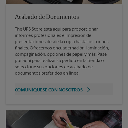
Acabado de Documentos
The UPS Store está aquí para proporcionar
informes profesionales e impresión de
presentaciones desde la copia hasta los toques
finales. Ofrecemos encuadernación, laminación,
compaginación, opciones de papel y más. Pase
por aquí para realizar su pedido en la tienda o
seleccione sus opciones de acabado de
documentos preferidos en línea.
COMUNÍQUESE CON NOSOTROS