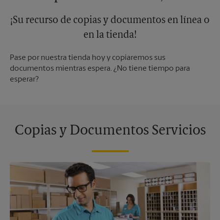
¡Su recurso de copias y documentos en línea o
en la tienda!
Pase por nuestra tienda hoy y copiaremos sus
documentos mientras espera. ¿No tiene tiempo para
esperar?
Copias y Documentos Servicios