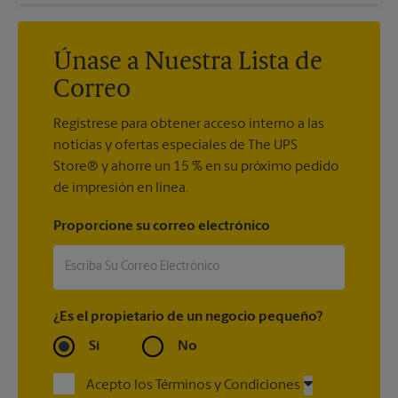
Únase a Nuestra Lista de
Correo
Regístrese para obtener acceso interno a las
noticias y ofertas especiales de The UPS
Store® y ahorre un 15 % en su próximo pedido
de impresión en línea.
Proporcione su correo electrónico
¿Es el propietario de un negocio pequeño?
Sí
No
Acepto los Términos y Condiciones