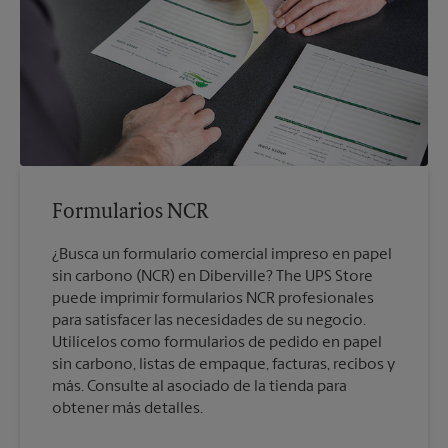
Formularios NCR
¿Busca un formulario comercial impreso en papel
sin carbono (NCR) en Diberville? The UPS Store
puede imprimir formularios NCR profesionales
para satisfacer las necesidades de su negocio.
Utilícelos como formularios de pedido en papel
sin carbono, listas de empaque, facturas, recibos y
más. Consulte al asociado de la tienda para
obtener más detalles.