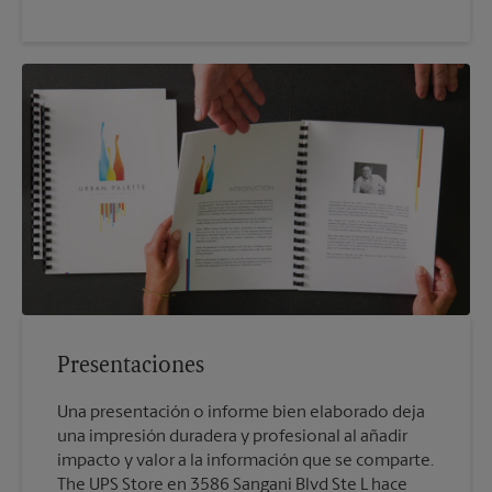
Presentaciones
Una presentación o informe bien elaborado deja
una impresión duradera y profesional al añadir
impacto y valor a la información que se comparte.
The UPS Store en 3586 Sangani Blvd Ste L hace