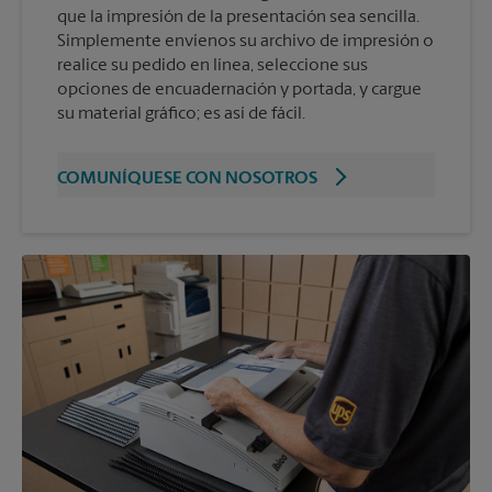
que la impresión de la presentación sea sencilla.
Simplemente envíenos su archivo de impresión o
realice su pedido en línea, seleccione sus
opciones de encuadernación y portada, y cargue
su material gráfico; es así de fácil.
COMUNÍQUESE CON NOSOTROS