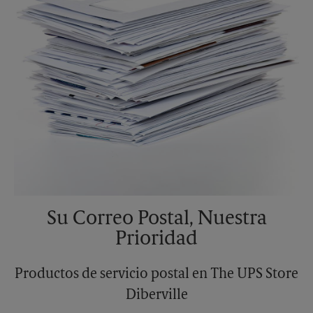
Su Correo Postal, Nuestra
Prioridad
Productos de servicio postal en The UPS Store
Diberville