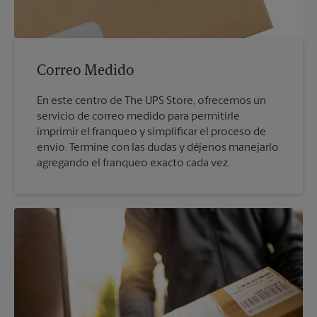
Correo Medido
En este centro de The UPS Store, ofrecemos un
servicio de correo medido para permitirle
imprimir el franqueo y simplificar el proceso de
envío. Termine con las dudas y déjenos manejarlo
agregando el franqueo exacto cada vez.