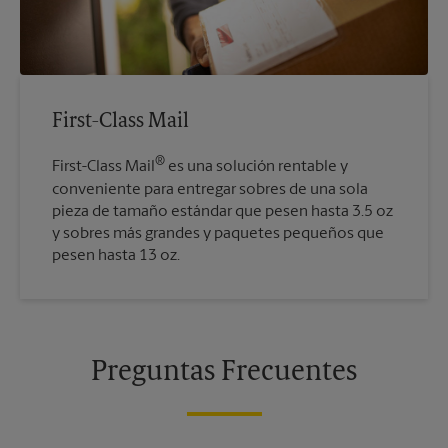
First-Class Mail
®
First-Class Mail
es una solución rentable y
conveniente para entregar sobres de una sola
pieza de tamaño estándar que pesen hasta 3.5 oz
y sobres más grandes y paquetes pequeños que
pesen hasta 13 oz.
Preguntas Frecuentes