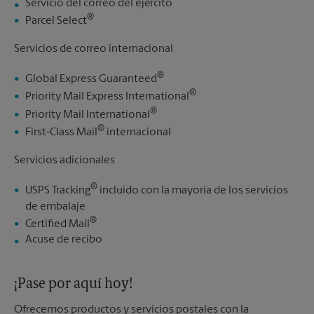
Servicio del correo del ejército
®
Parcel Select
Servicios de correo internacional
®
Global Express Guaranteed
®
Priority Mail Express International
®
Priority Mail International
®
First-Class Mail
internacional
Servicios adicionales
®
USPS Tracking
incluido con la mayoría de los servicios
de embalaje
®
Certified Mail
Acuse de recibo
¡Pase por aquí hoy!
Ofrecemos productos y servicios postales con la