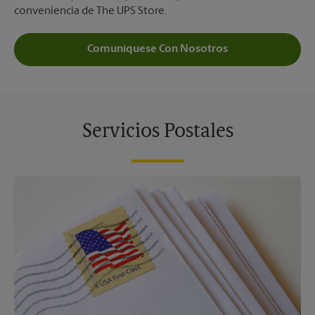
conveniencia de The UPS Store.
Comuníquese Con Nosotros
Servicios Postales