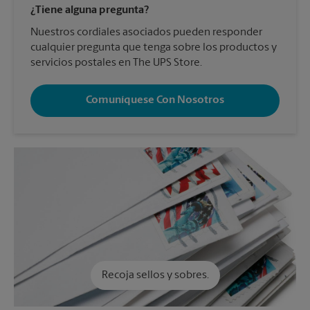
¿Tiene alguna pregunta?
Nuestros cordiales asociados pueden responder
cualquier pregunta que tenga sobre los productos y
servicios postales en The UPS Store.
Comuníquese Con Nosotros
Recoja sellos y sobres.