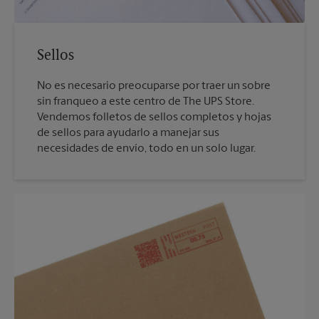
Sellos
No es necesario preocuparse por traer un sobre
sin franqueo a este centro de The UPS Store.
Vendemos folletos de sellos completos y hojas
de sellos para ayudarlo a manejar sus
necesidades de envío, todo en un solo lugar.