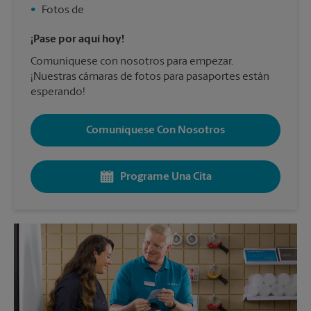
•
Fotos de
¡Pase por aquí hoy!
Comuníquese con nosotros para empezar.
¡Nuestras cámaras de fotos para pasaportes están
esperando!
Comuníquese Con Nosotros
Programe Una Cita