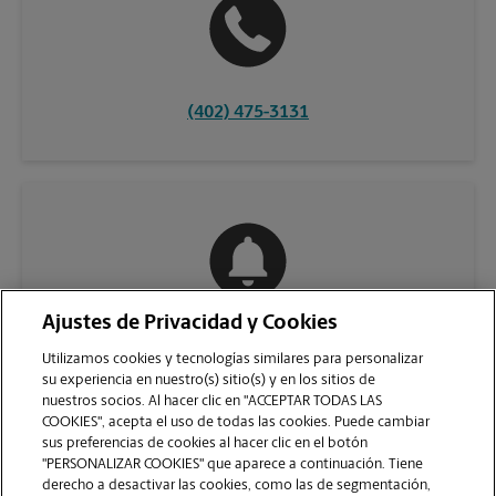
(402) 475-3131
Ajustes de Privacidad y Cookies
COMUNÍQUESE CON NOSOTROS
Utilizamos cookies y tecnologías similares para personalizar
su experiencia en nuestro(s) sitio(s) y en los sitios de
nuestros socios. Al hacer clic en "ACCEPTAR TODAS LAS
COOKIES", acepta el uso de todas las cookies. Puede cambiar
sus preferencias de cookies al hacer clic en el botón
"PERSONALIZAR COOKIES" que aparece a continuación. Tiene
derecho a desactivar las cookies, como las de segmentación,