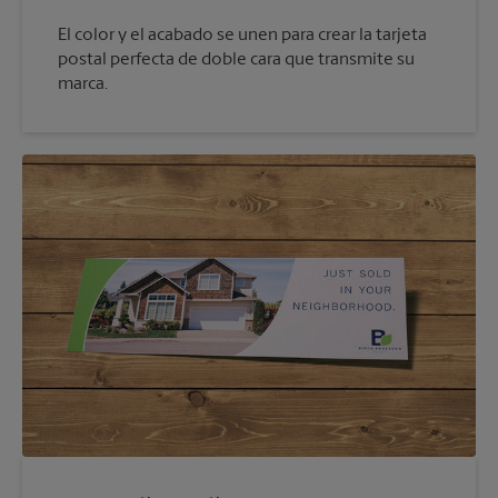
El color y el acabado se unen para crear la tarjeta
postal perfecta de doble cara que transmite su
marca.