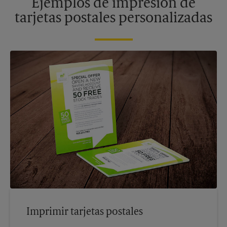
Ejemplos de impresión de
tarjetas postales personalizadas
Imprimir tarjetas postales