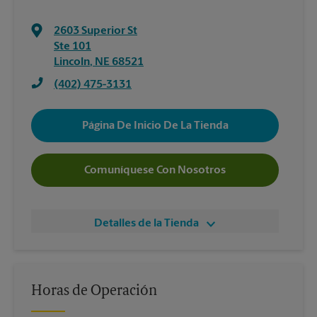
2603 Superior St
Ste 101
Lincoln
,
NE
68521
(402) 475-3131
Página De Inicio De La Tienda
Comuníquese Con Nosotros
Detalles de la Tienda
Horas de Operación