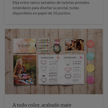
Elija entre varios tamaños de tarjetas postales
estándares para diseñar su postal, todas
disponibles en papel de 16 puntos.
A todo color, acabado mate