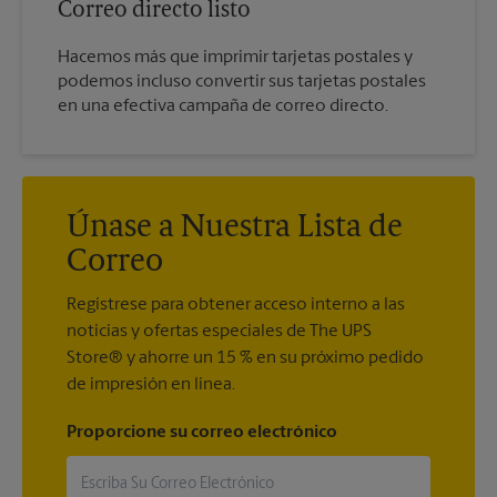
Correo directo listo
Hacemos más que imprimir tarjetas postales y
podemos incluso convertir sus tarjetas postales
en una efectiva campaña de correo directo.
Únase a Nuestra Lista de
Correo
Regístrese para obtener acceso interno a las
noticias y ofertas especiales de The UPS
Store® y ahorre un 15 % en su próximo pedido
de impresión en línea.
Proporcione su correo electrónico