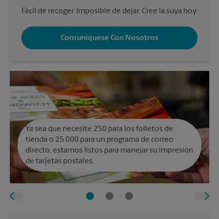
Fácil de recoger. Imposible de dejar. Cree la suya hoy.
Comuníquese Con Nosotros
Ya sea que necesite 250 para los folletos de
tienda o 25 000 para un programa de correo
directo, estamos listos para manejar su impresión
de tarjetas postales.