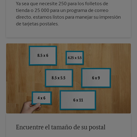
Ya sea que necesite 250 para los folletos de
tienda o 25 000 para un programa de correo
directo, estamos listos para manejar su impresión
de tarjetas postales.
Encuentre el tamaño de su postal