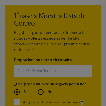
Únase a Nuestra Lista de
Correo
Regístrese para obtener acceso interno a las
noticias y ofertas especiales de The UPS
Store® y ahorre un 15 % en su próximo pedido
de impresión en línea.
Proporcione su correo electrónico
¿Es el propietario de un negocio pequeño?
Sí
No
Acepto los Términos y Condiciones