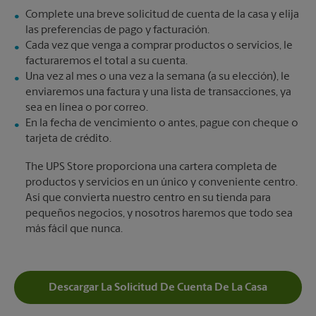
Complete una breve solicitud de cuenta de la casa y elija
las preferencias de pago y facturación.
Cada vez que venga a comprar productos o servicios, le
facturaremos el total a su cuenta.
Una vez al mes o una vez a la semana (a su elección), le
enviaremos una factura y una lista de transacciones, ya
sea en línea o por correo.
En la fecha de vencimiento o antes, pague con cheque o
tarjeta de crédito.
The UPS Store proporciona una cartera completa de
productos y servicios en un único y conveniente centro.
Así que convierta nuestro centro en su tienda para
pequeños negocios, y nosotros haremos que todo sea
más fácil que nunca.
Descargar La Solicitud De Cuenta De La Casa