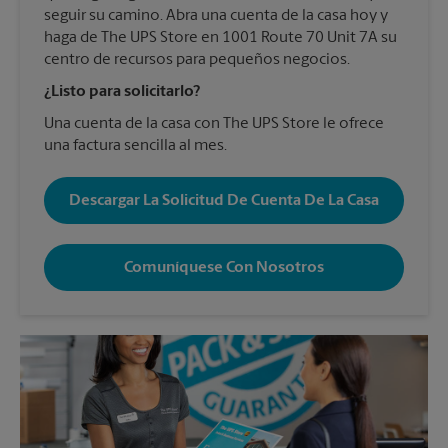
seguir su camino. Abra una cuenta de la casa hoy y
haga de The UPS Store en 1001 Route 70 Unit 7A su
centro de recursos para pequeños negocios.
¿Listo para solicitarlo?
Una cuenta de la casa con The UPS Store le ofrece
una factura sencilla al mes.
Descargar La Solicitud De Cuenta De La Casa
Comuníquese Con Nosotros