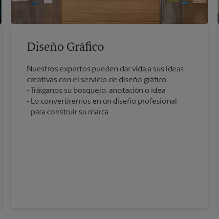
Diseño Gráfico
Nuestros expertos pueden dar vida a sus ideas
creativas con el servicio de diseño gráfico.
Tráiganos su bosquejo, anotación o idea
Lo convertiremos en un diseño profesional
para construir su marca