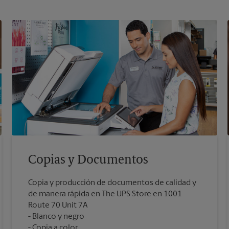
Copias y Documentos
Copia y producción de documentos de calidad y
de manera rápida en The UPS Store en 1001
Route 70 Unit 7A
Blanco y negro
Copia a color