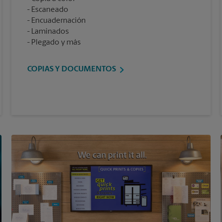
Escaneado
Encuadernación
Laminados
Plegado y más
COPIAS Y DOCUMENTOS