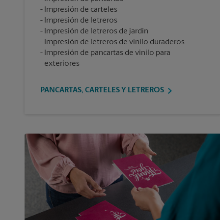
Impresión de carteles
Impresión de letreros
Impresión de letreros de jardín
Impresión de letreros de vinilo duraderos
Impresión de pancartas de vinilo para
exteriores
PANCARTAS, CARTELES Y LETREROS