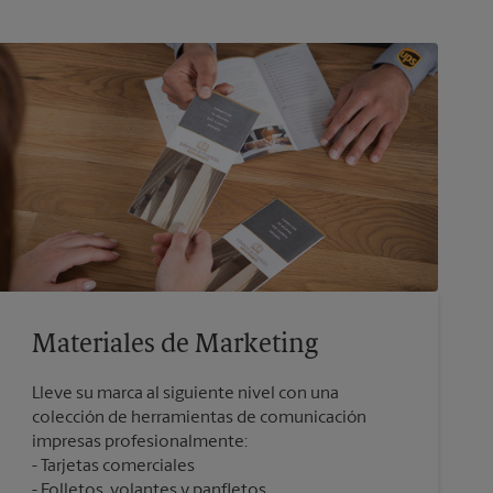
Materiales de Marketing
Lleve su marca al siguiente nivel con una
colección de herramientas de comunicación
impresas profesionalmente:
Tarjetas comerciales
Folletos, volantes y panfletos