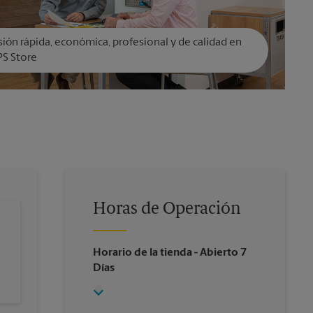
ión rápida, económica, profesional y de calidad en
PS Store
Horas de Operación
Horario de la tienda
- Abierto 7
Días