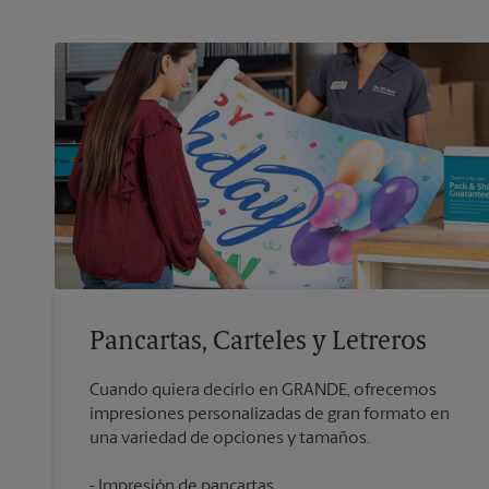
Pancartas, Carteles y Letreros
Cuando quiera decirlo en GRANDE, ofrecemos
impresiones personalizadas de gran formato en
Impresión de pancartas