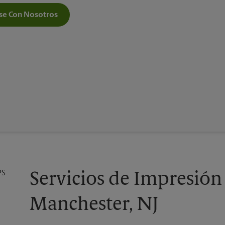
e Con Nosotros
Servicios de Impresión
Manchester, NJ