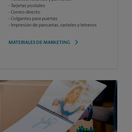
Tarjetas postales
Correo directo
Colgantes para puertas
Impresión de pancartas, carteles y letreros
MATERIALES DE MARKETING