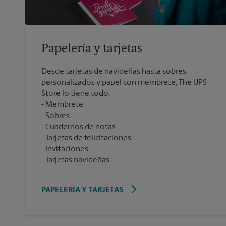
Papelería y tarjetas
Desde tarjetas de navideñas hasta sobres
personalizados y papel con membrete, The UPS
Store lo tiene todo.
Membrete
Sobres
Cuadernos de notas
Tarjetas de felicitaciones
Invitaciones
Tarjetas navideñas
PAPELERÍA Y TARJETAS