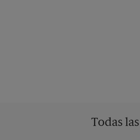
Todas las