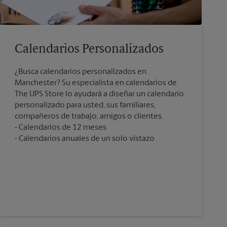
Calendarios Personalizados
¿Busca calendarios personalizados en
Manchester? Su especialista en calendarios de
The UPS Store lo ayudará a diseñar un calendario
personalizado para usted, sus familiares,
compañeros de trabajo, amigos o clientes.
Calendarios de 12 meses
Calendarios anuales de un solo vistazo