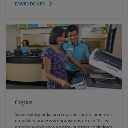
ENVÍO DE UPS
Copias
Si necesita guardar una copia de sus documentos
notariales, podemos encargarnos de eso. Ya sea
en color o en blanco y negro, nuestras copiadoras