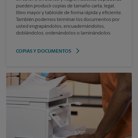
pueden producir copias de tamaño carta, legal,
libro mayor y tabloide de forma rápida y eficiente.
También podemos terminar los documentos por
usted engrapándolos, encuadernándolos,
doblándolos, ordenándolos o laminándolos.
COPIAS Y DOCUMENTOS