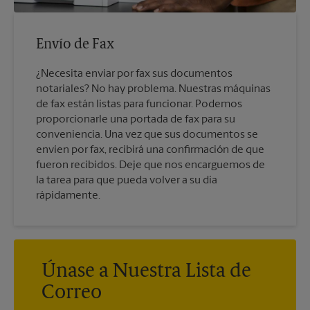
Envío de Fax
¿Necesita enviar por fax sus documentos
notariales? No hay problema. Nuestras máquinas
de fax están listas para funcionar. Podemos
proporcionarle una portada de fax para su
conveniencia. Una vez que sus documentos se
envíen por fax, recibirá una confirmación de que
fueron recibidos. Deje que nos encarguemos de
la tarea para que pueda volver a su día
rápidamente.
Únase a Nuestra Lista de
Correo