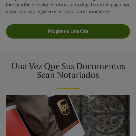
inmigración o cualquier otro asunto legal o recibir pago por
algún consejo legal en el estado correspondiente.”
Programe Una Cita
Una Vez Que Sus Documentos
Sean Notariados