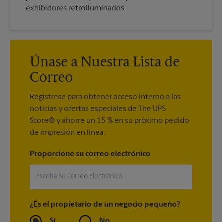
exhibidores retroiluminados.
Únase a Nuestra Lista de
Correo
Regístrese para obtener acceso interno a las
noticias y ofertas especiales de The UPS
Store® y ahorre un 15 % en su próximo pedido
de impresión en línea.
Proporcione su correo electrónico
¿Es el propietario de un negocio pequeño?
Sí
No