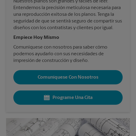
Nuestros planos son grandes y fáciles de leer.
Entendemos la precisión meticulosa necesaria para
una reproducción exitosa de los planos. Tenga la
seguridad de que se sentirá seguro de compartir sus
diseños con los contratistas y clientes por igual.
Empiece Hoy Mismo
Comuníquese con nosotros para saber cómo
podemos ayudarlo con sus necesidades de
impresión de construcción y diseño.
Comuníquese Con Nosotros
Programe Una Cita