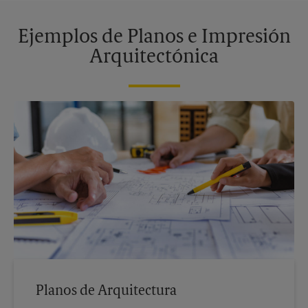
Ejemplos de Planos e Impresión
Arquitectónica
Planos de Arquitectura