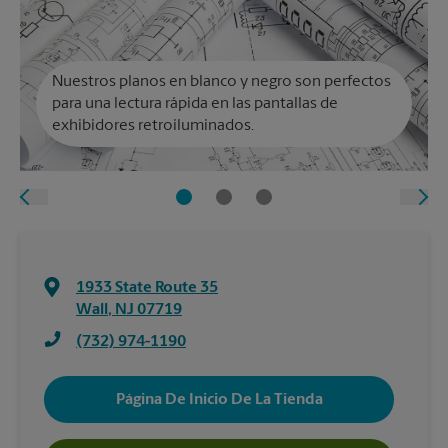
Nuestros planos en blanco y negro son perfectos
para una lectura rápida en las pantallas de
exhibidores retroiluminados.
1933 State Route 35
Wall
,
NJ
07719
(732) 974-1190
Página De Inicio De La Tienda