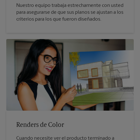
Nuestro equipo trabaja estrechamente con usted
para asegurarse de que sus planos se ajustan a los
criterios para los que fueron diseñados.
Renders de Color
Cuando necesite ver el producto terminado a