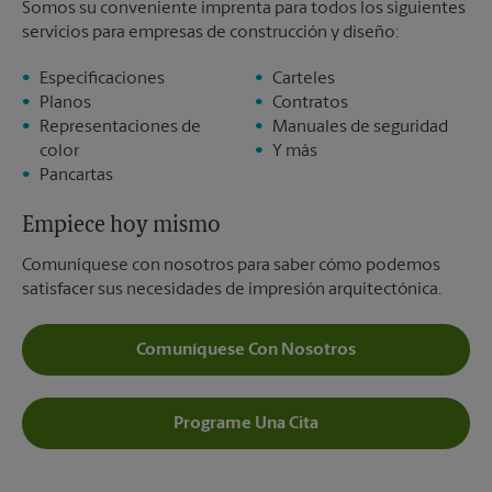
Somos su conveniente imprenta para todos los siguientes
servicios para empresas de construcción y diseño:
Especificaciones
Carteles
Planos
Contratos
Representaciones de
Manuales de seguridad
color
Y más
Pancartas
Empiece hoy mismo
Comuníquese con nosotros para saber cómo podemos
satisfacer sus necesidades de impresión arquitectónica.
Comuníquese Con Nosotros
Programe Una Cita