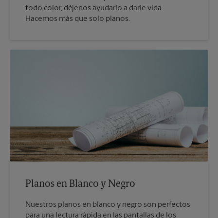
todo color, déjenos ayudarlo a darle vida.
Hacemos más que solo planos.
Planos en Blanco y Negro
Nuestros planos en blanco y negro son perfectos
para una lectura rápida en las pantallas de los