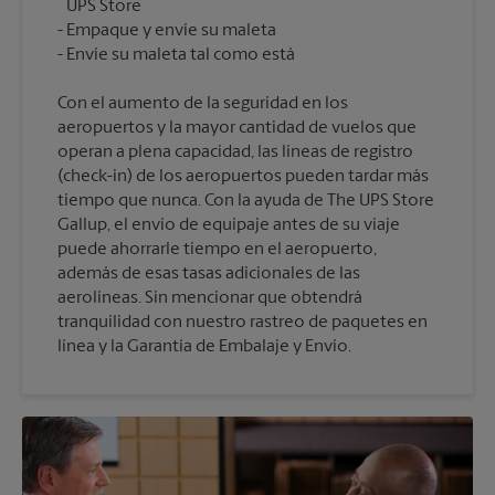
UPS Store
Empaque y envíe su maleta
Con el aumento de la seguridad en los
aeropuertos y la mayor cantidad de vuelos que
operan a plena capacidad, las líneas de registro
(check-in) de los aeropuertos pueden tardar más
tiempo que nunca. Con la ayuda de The UPS Store
Gallup, el envío de equipaje antes de su viaje
puede ahorrarle tiempo en el aeropuerto,
además de esas tasas adicionales de las
aerolíneas. Sin mencionar que obtendrá
tranquilidad con nuestro rastreo de paquetes en
línea y la Garantía de Embalaje y Envío.