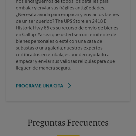
nos encarguemos de todos los detalles para
embalar y enviar sus frágiles antigüedades.
¿Necesita ayuda para empacar y enviar los bienes
de un ser querido? The UPS Store en 2418 E
Historic Hwy 66 es su recurso de envío de bienes
en Gallup. Ya sea que usted sea un remitente de
bienes personales o esté con una casa de
subastas o una galería, nuestros expertos
certificados en embalajes pueden ayudarlo a
empacar y enviar sus valiosas reliquias para que
lleguen de manera segura.
PROGRAME UNA CITA
Preguntas Frecuentes