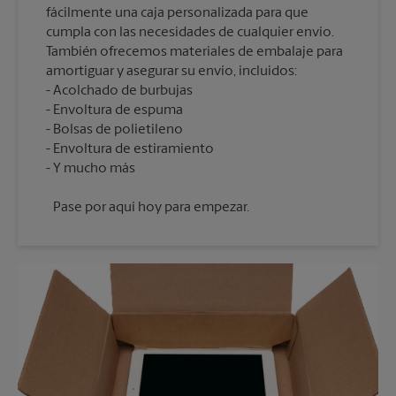
fácilmente una caja personalizada para que
cumpla con las necesidades de cualquier envío.
También ofrecemos materiales de embalaje para
amortiguar y asegurar su envío, incluidos:
Acolchado de burbujas
Envoltura de espuma
Bolsas de polietileno
Envoltura de estiramiento
Pase por aquí hoy para empezar.