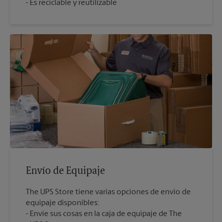
Es reciclable y reutilizable
Envío de Equipaje
The UPS Store tiene varias opciones de envío de
equipaje disponibles:
Envíe sus cosas en la caja de equipaje de The