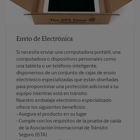
Envío de Electrónica
Si necesita enviar una computadora portátil, una
computadora o dispositivos personales como
una tableta o un teléfono inteligente,
disponemos de un conjunto de cajas de envío
electrónico especializadas que están diseñadas
para proporcionar una protección adicional a su
equipo mientras está en tránsito.
Nuestro embalaje electrónico especializado
ofrece los siguientes beneficios:
Asegura el producto en su lugar
Cumple con los requisitos de la prueba de caída
de la Asociación Internacional de Tránsito
Seguro (ISTA)