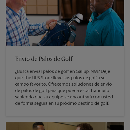
Envío de Palos de Golf
¿Busca enviar palos de golf en Gallup, NM? Deje
que The UPS Store lleve sus palos de golf a su
campo favorito. Ofrecemos soluciones de envío
de palos de golf para que pueda estar tranquilo
sabiendo que su equipo se encontrará con usted
de forma segura en su próximo destino de golf.