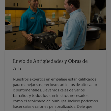
Envío de Antigüedades y Obras de
Arte
Nuestros expertos en embalaje están calificados
para manejar sus preciosos artículos de alto valor
o sentimentales. Llevamos cajas de varios
tamaños y todos los suministros necesarios,
como el acolchado de burbujas. Incluso podemos
hacer cajas y cajones personalizados. Deje que