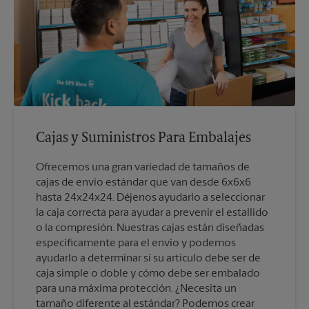
Cajas y Suministros Para Embalajes
Ofrecemos una gran variedad de tamaños de
cajas de envío estándar que van desde 6x6x6
hasta 24x24x24. Déjenos ayudarlo a seleccionar
la caja correcta para ayudar a prevenir el estallido
o la compresión. Nuestras cajas están diseñadas
específicamente para el envío y podemos
ayudarlo a determinar si su artículo debe ser de
caja simple o doble y cómo debe ser embalado
para una máxima protección. ¿Necesita un
tamaño diferente al estándar? Podemos crear