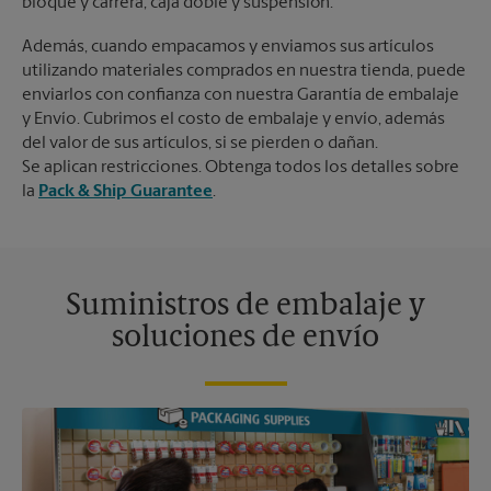
bloque y carrera, caja doble y suspensión.
Además, cuando empacamos y enviamos sus artículos
utilizando materiales comprados en nuestra tienda, puede
enviarlos con confianza con nuestra Garantía de embalaje
y Envío. Cubrimos el costo de embalaje y envío, además
del valor de sus artículos, si se pierden o dañan.
Se aplican restricciones. Obtenga todos los detalles sobre
la
Pack & Ship Guarantee
.
Suministros de embalaje y
soluciones de envío